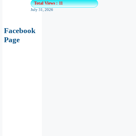
Total Views : 11
July 31, 2026
Facebook
Page