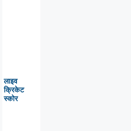
लाइव
क्रिकेट
स्कोर