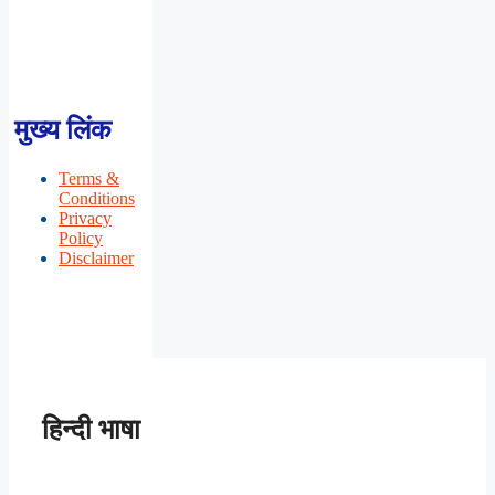
मुख्य लिंक
Terms &
Conditions
Privacy
Policy
Disclaimer
हिन्दी भाषा