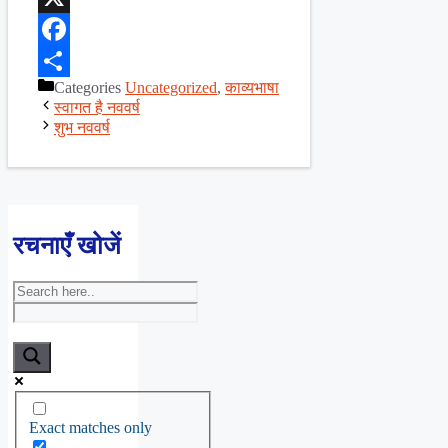
X
Facebook
Categories
Uncategorized
,
काव्यभाषा
Share
स्वागत है नववर्ष
शुभ नववर्ष
रचनाएँ खोजें
Exact matches only