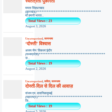
स्वतंत्रता पुकारती
ममता सिंहधनबाद
(झारखंड)*************************************
माँ हमारी भारत...
Total Views : 23
August 3, 2026
Uncategorized
,
काव्यभाषा
‘दोस्ती’ विश्वास
अजय जैन ‘विकल्प’इंदौर
(मध्यप्रदेश)**************************************
ज़...
Total Views : 19
August 2, 2026
Uncategorized
,
कविता
,
काव्यभाषा
दोस्ती-दिल से दिल की आवाज़
संजय एम. वासनिकमुम्बई
(महाराष्ट्र)*************************************
ज़ि...
Total Views : 19
August 5, 2026