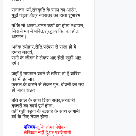
सनातन धर्म,संस्कृति के साल का आरंभ,
गुड़ी पड़वा,चैत्र नवरात्र का होता शुभारंभ।
माँ के नौ अलग-अलग रूपों का होता स्थापन,
जिससे मन में भक्ति,श्रद्धा-शक्ति का होता
आगमन।
अनेक त्योहार,रीति,परंपरा से सज़ा हो ये
हमारा नववर्ष,
सभी के जीवन में लेकर आए हँसी,खुशी औऱ
हर्ष।
जहाँ है तापमान बढ़ने से तपिश,तो है बारिश
का भी इंतजार,
फसल के कटने से लेकर पुनः बोवनी का तय
हो जाता सफ़र।
बीते साल के साथ शिक्षा सत्र,सरकारी
दफ्तरों का कार्य पूर्ण होना,
वहीं गुड़ी पड़वा के उत्साह के साथ आगामी
वर्ष के लिए तैयार होना।
परिचय-
तृप्ति तोमर पेशेवर
लेखिका नहीं है,पर प्रतियोगी