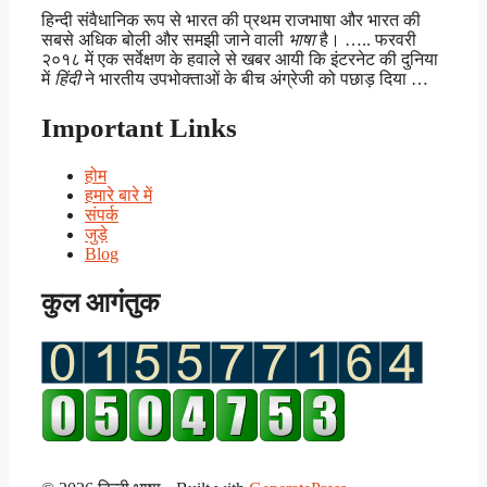
हिन्दी संवैधानिक रूप से भारत की प्रथम राजभाषा और भारत की
सबसे अधिक बोली और समझी जाने वाली
भाषा
है। ….. फरवरी
२०१८ में एक सर्वेक्षण के हवाले से खबर आयी कि इंटरनेट की दुनिया
में
हिंदी
ने भारतीय उपभोक्ताओं के बीच अंग्रेजी को पछाड़ दिया …
Important Links
होम
हमारे बारे में
संपर्क
जुड़े
Blog
कुल आगंतुक