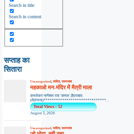
Search in title
Search in content
सप्ताह का
सितारा
Uncategorized
,
कविता
,
काव्यभाषा
महकाओ मन-मंदिर में मैत्री माला
कमलेकर नागेश्वर राव ‘कमल’,हैदराबाद
(तेलंगाना)******************************...
Total Views : 52
August 5, 2026
Uncategorized
,
कविता
,
काव्यभाषा
जो भोगा, वही रचा