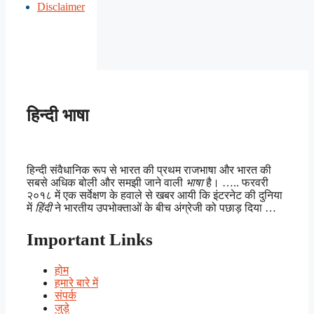
Disclaimer
हिन्दी भाषा
हिन्दी संवैधानिक रूप से भारत की प्रथम राजभाषा और भारत की
सबसे अधिक बोली और समझी जाने वाली
भाषा
है। ….. फरवरी
२०१८ में एक सर्वेक्षण के हवाले से खबर आयी कि इंटरनेट की दुनिया
में
हिंदी
ने भारतीय उपभोक्ताओं के बीच अंग्रेजी को पछाड़ दिया …
Important Links
होम
हमारे बारे में
संपर्क
जुड़े