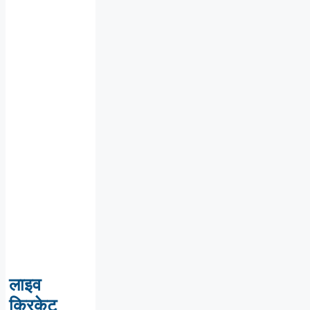
लाइव
क्रिकेट