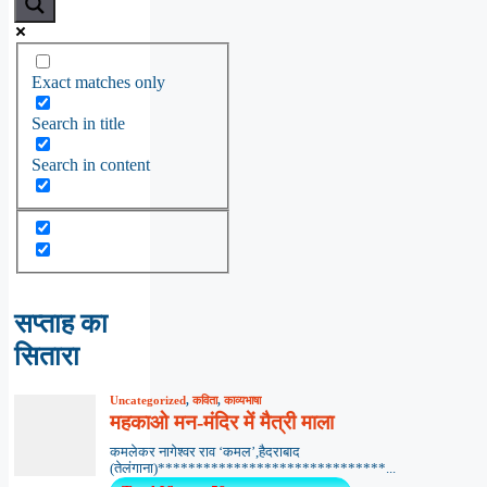
Exact matches only
Search in title
Search in content
सप्ताह का
सितारा
Uncategorized
,
कविता
,
काव्यभाषा
महकाओ मन-मंदिर में मैत्री माला
कमलेकर नागेश्वर राव ‘कमल’,हैदराबाद
(तेलंगाना)******************************...