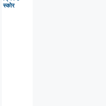
स्कोर