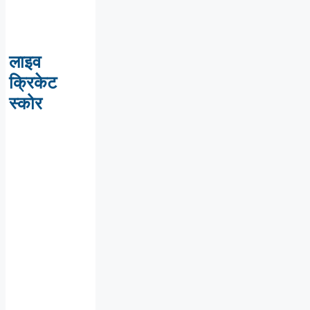
लाइव
क्रिकेट
स्कोर