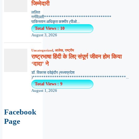
जिम्मेदारी
ललित
गर्गदिल्ली*******************************
पाकिस्तान अधिकृत कश्मीर (पीओ...
Total Views : 10
August 3, 2026
Uncategorized
,
आलेख
,
राष्ट्रीय
राष्ट्रभाषा हिंदी के लिए संपूर्ण जीवन होम किया
‘दादा’ ने
डॉ. विकास दवेइंदौर (मध्यप्रदेश
)*******************************************...
Total Views : 9
August 1, 2026
Facebook
Page