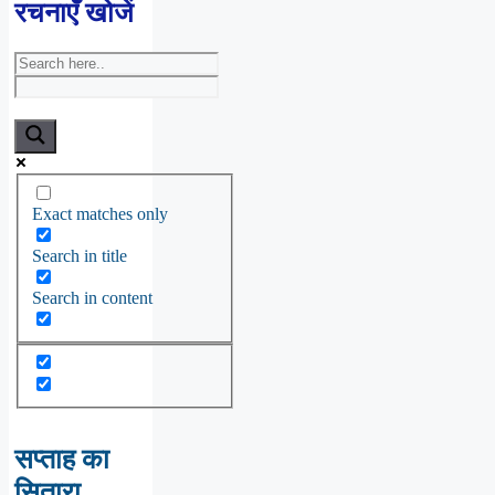
रचनाएँ खोजें
Exact matches only
Search in title
Search in content
सप्ताह का
सितारा