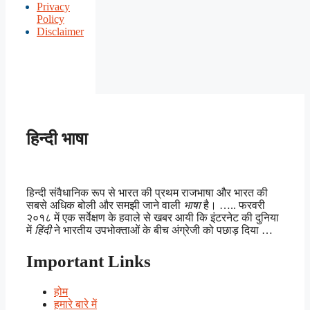
Privacy
Policy
Disclaimer
हिन्दी भाषा
हिन्दी संवैधानिक रूप से भारत की प्रथम राजभाषा और भारत की
सबसे अधिक बोली और समझी जाने वाली
भाषा
है। ….. फरवरी
२०१८ में एक सर्वेक्षण के हवाले से खबर आयी कि इंटरनेट की दुनिया
में
हिंदी
ने भारतीय उपभोक्ताओं के बीच अंग्रेजी को पछाड़ दिया …
Important Links
होम
हमारे बारे में