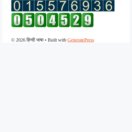
© 2026 हिन्दी भाषा
• Built with
GeneratePress