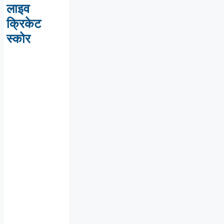
लाइव
क्रिकेट
स्कोर