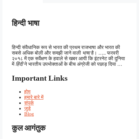
हिन्दी भाषा
हिन्दी संवैधानिक रूप से भारत की प्रथम राजभाषा और भारत की
सबसे अधिक बोली और समझी जाने वाली
भाषा
है। ….. फरवरी
२०१८ में एक सर्वेक्षण के हवाले से खबर आयी कि इंटरनेट की दुनिया
में
हिंदी
ने भारतीय उपभोक्ताओं के बीच अंग्रेजी को पछाड़ दिया …
Important Links
होम
हमारे बारे में
संपर्क
जुड़े
Blog
कुल आगंतुक