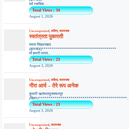
मर्म रचयिता...
Total Views : 34
August 1, 2026
Uncategorized
,
कविता
,
काव्यभाषा
स्वतंत्रता पुकारती
ममता सिंहधनबाद
(झारखंड)*************************************
माँ हमारी भारत...
Total Views : 23
August 3, 2026
Uncategorized
,
कविता
,
काव्यभाषा
नीरा आर्य – तेरे रूप अनेक
कुमारी ऋतंभरामुजफ्फरपुर
(बिहार)********************************************..
Total Views : 23
August 3, 2026
Uncategorized
,
काव्यभाषा