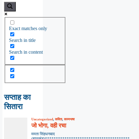
Exact matches only
Search in title
Search in content
सप्ताह का
सितारा
Uncategorized
,
कविता
,
काव्यभाषा
जो भोगा, वही रचा
ममता सिंहधनबाद
(झारखंड)***************************************