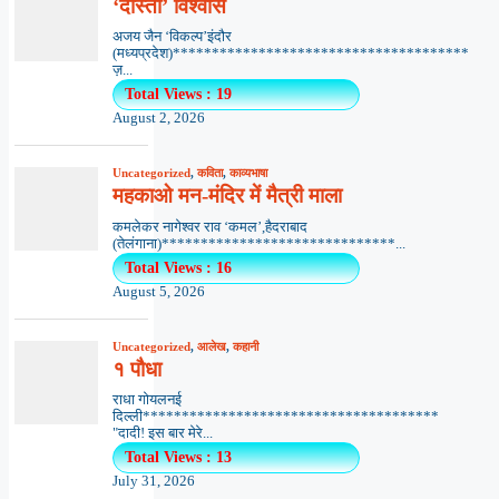
‘दोस्ती’ विश्वास
अजय जैन ‘विकल्प’इंदौर
(मध्यप्रदेश)**************************************
ज़...
Total Views : 19
August 2, 2026
Uncategorized
,
कविता
,
काव्यभाषा
महकाओ मन-मंदिर में मैत्री माला
कमलेकर नागेश्वर राव ‘कमल’,हैदराबाद
(तेलंगाना)******************************...
Total Views : 16
August 5, 2026
Uncategorized
,
आलेख
,
कहानी
१ पौधा
राधा गोयलनई
दिल्ली**************************************
"दादी! इस बार मेरे...
Total Views : 13
July 31, 2026