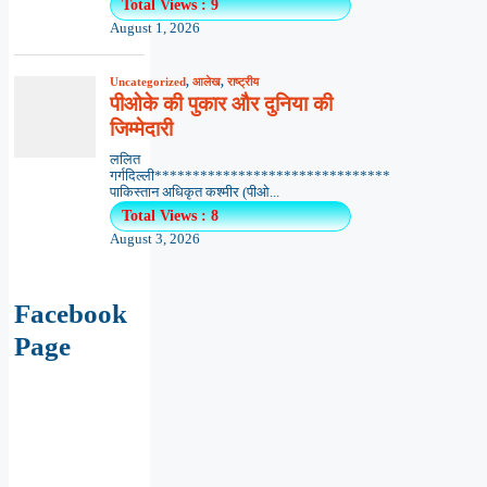
Total Views : 9
August 1, 2026
Uncategorized
,
आलेख
,
राष्ट्रीय
पीओके की पुकार और दुनिया की
जिम्मेदारी
ललित
गर्गदिल्ली*******************************
पाकिस्तान अधिकृत कश्मीर (पीओ...
Total Views : 8
August 3, 2026
Facebook
Page