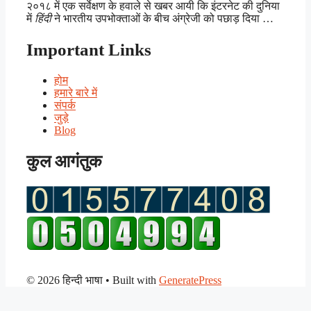
२०१८ में एक सर्वेक्षण के हवाले से खबर आयी कि इंटरनेट की दुनिया
में
हिंदी
ने भारतीय उपभोक्ताओं के बीच अंग्रेजी को पछाड़ दिया …
Important Links
होम
हमारे बारे में
संपर्क
जुड़े
Blog
कुल आगंतुक
© 2026 हिन्दी भाषा
• Built with
GeneratePress