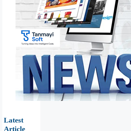
Latest
Article