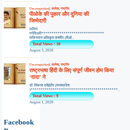
Uncategorized
,
आलेख
,
राष्ट्रीय
पीओके की पुकार और दुनिया की
जिम्मेदारी
ललित
गर्गदिल्ली*******************************
पाकिस्तान अधिकृत कश्मीर (पीओ...
Total Views : 10
August 3, 2026
Uncategorized
,
आलेख
,
राष्ट्रीय
राष्ट्रभाषा हिंदी के लिए संपूर्ण जीवन होम किया
‘दादा’ ने
डॉ. विकास दवेइंदौर (मध्यप्रदेश
)*******************************************...
Total Views : 9
August 1, 2026
Facebook