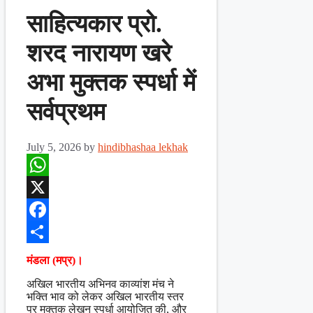
साहित्यकार प्रो.
शरद नारायण खरे
अभा मुक्तक स्पर्धा में
सर्वप्रथम
July 5, 2026
by
hindibhashaa lekhak
WhatsApp
X
Facebook
Share
मंडला (मप्र)।
अखिल भारतीय अभिनव काव्यांश मंच ने
भक्ति भाव को लेकर अखिल भारतीय स्तर
पर मुक्तक लेखन स्पर्धा आयोजित की, और