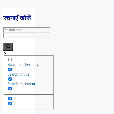
रचनाएँ खोजें
Exact matches only
Search in title
Search in content