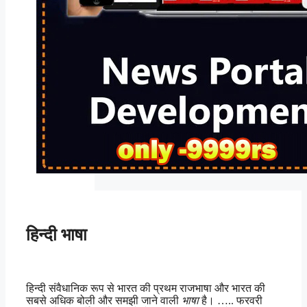
हिन्दी भाषा
हिन्दी संवैधानिक रूप से भारत की प्रथम राजभाषा और भारत की
सबसे अधिक बोली और समझी जाने वाली
भाषा
है। ….. फरवरी