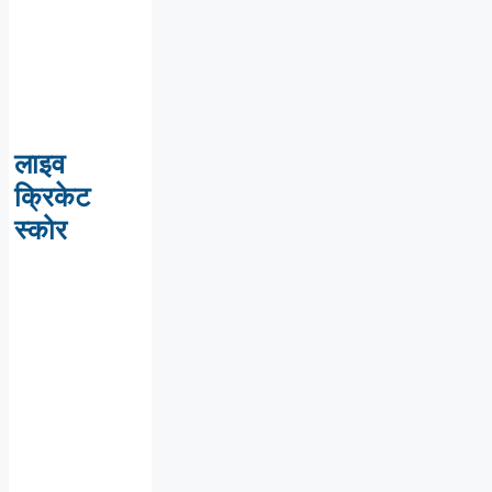
लाइव
क्रिकेट
स्कोर