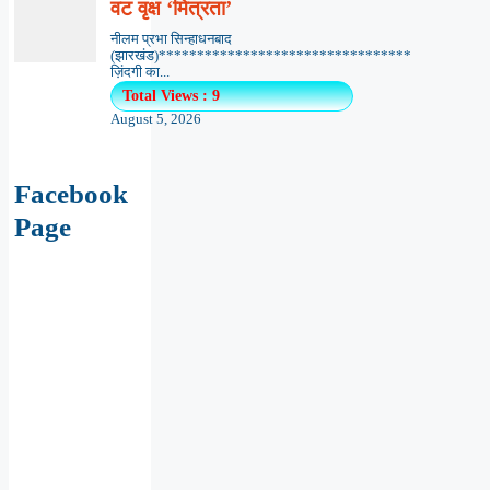
वट वृक्ष ‘मित्रता’
नीलम प्रभा सिन्हाधनबाद
(झारखंड)*********************************
ज़िंदगी का...
Total Views : 9
August 5, 2026
Facebook
Page