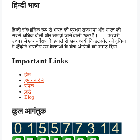
हिन्दी भाषा
हिन्दी संवैधानिक रूप से भारत की प्रथम राजभाषा और भारत की
सबसे अधिक बोली और समझी जाने वाली
भाषा
है। ….. फरवरी
२०१८ में एक सर्वेक्षण के हवाले से खबर आयी कि इंटरनेट की दुनिया
में
हिंदी
ने भारतीय उपभोक्ताओं के बीच अंग्रेजी को पछाड़ दिया …
Important Links
होम
हमारे बारे में
संपर्क
जुड़े
Blog
कुल आगंतुक