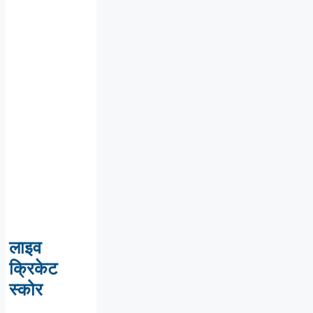
लाइव
क्रिकेट
स्कोर