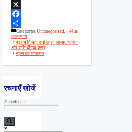
WhatsApp
X
Facebook
Categories
Uncategorized
,
कविता
,
Share
काव्यभाषा
प्रथम विजेता बनी आशा आजाद ‘कृति’
और शशि दीपक कपूर
नूतन वर्ष मंगलमय
रचनाएँ खोजें