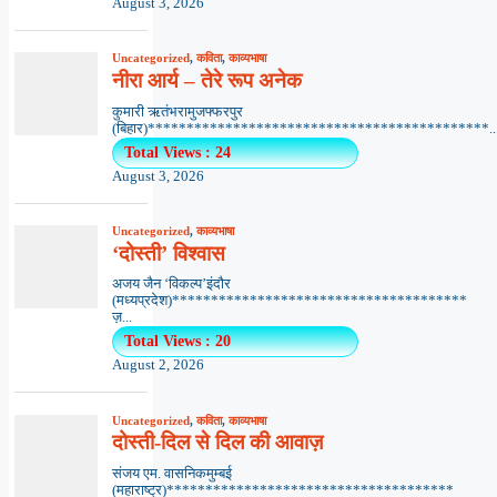
August 3, 2026
Uncategorized
,
कविता
,
काव्यभाषा
नीरा आर्य – तेरे रूप अनेक
कुमारी ऋतंभरामुजफ्फरपुर
(बिहार)********************************************..
Total Views : 24
August 3, 2026
Uncategorized
,
काव्यभाषा
‘दोस्ती’ विश्वास
अजय जैन ‘विकल्प’इंदौर
(मध्यप्रदेश)**************************************
ज़...
Total Views : 20
August 2, 2026
Uncategorized
,
कविता
,
काव्यभाषा
दोस्ती-दिल से दिल की आवाज़
संजय एम. वासनिकमुम्बई
(महाराष्ट्र)*************************************