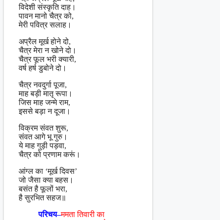
विदेशी संस्कृति दाह।
पावन मानो चैत्र को,
मेरी पवित्र सलाह।
अप्रैल मूर्ख होने दो,
चैत्र मेरा न खोने दो।
चैत्र फूल भरी क्यारी,
वर्ष हर्ष डुबोने दो।
चैत्र नवदुर्गा पूजा,
माह बड़ी मातृ रूपा।
जिस माह जन्मे राम,
इससे बड़ा न दूजा।
विक्रम संवत शुरू,
संवत आगे भू गुरु।
ये माह गुड़ी पड़वा,
चैत्र को प्रणाम करूं।
आंग्ल का ‘मूर्ख दिवस’
जो जैसा क्या बहस।
बसंत है फूलों भरा,
है सुरभित सहज॥
परिचय–
ममता तिवारी का