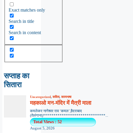
Exact matches only
Search in title
Search in content
सप्ताह का
सितारा
Uncategorized
,
कविता
,
काव्यभाषा
महकाओ मन-मंदिर में मैत्री माला
कमलेकर नागेश्वर राव ‘कमल’,हैदराबाद
(तेलंगाना)******************************...
Total Views : 52
August 5, 2026