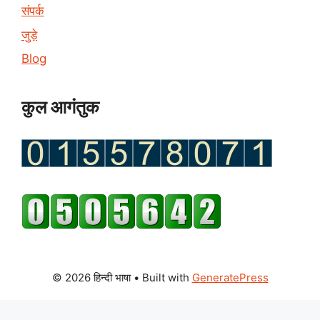
संपर्क
जुड़े
Blog
कुल आगंतुक
© 2026 हिन्दी भाषा
• Built with
GeneratePress