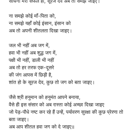
साधना मेरी सफल हो, सूरज देव अब तो समझ जाइए।
ना समझे कोई माँ-पिता को,
ना समझे यहाँ कोई इंसान, इंसान को
अब तो अपनी शीतलता दिखा जाइए।
जल भी नहीं अब जग में,
हवा भी नहीं अब शुद्ध जग में,
पक्षी भी नहीं, डाली भी नहीं
अब तो हर तरफ एक-दूसरे
की जंग आपस में छिड़ी है,
शांत हो के सूरज देव, कुछ तो जग को बता जाइए।
जैसे श्री हनुमान को हनुमंत आपने बनाया,
वैसे ही इस संसार को अब रास्ता कोई अच्छा दिखा जाइए
जो पेड़-पौधे नष्ट कर रहे हैं उन्हें, पर्यावरण सुरक्षा की कुछ प्रेरणा तो
बता जाइए।
अब आप शीतल हवा जग को दे जाइए॥