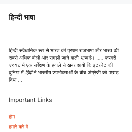
हिन्दी भाषा
हिन्दी संवैधानिक रूप से भारत की प्रथम राजभाषा और भारत की
सबसे अधिक बोली और समझी जाने वाली
भाषा
है। ….. फरवरी
२०१८ में एक सर्वेक्षण के हवाले से खबर आयी कि इंटरनेट की
दुनिया में
हिंदी
ने भारतीय उपभोक्ताओं के बीच अंग्रेजी को पछाड़
दिया …
Important Links
होम
हमारे बारे में