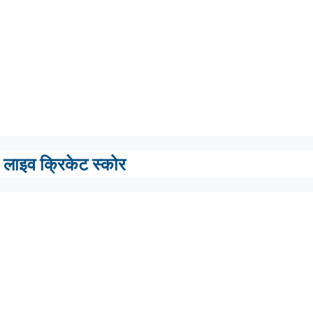
लाइव क्रिकेट स्कोर