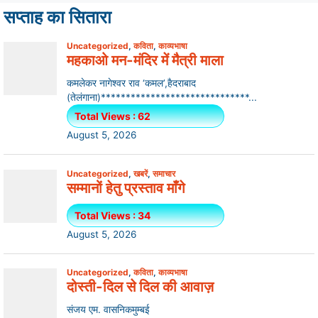
सप्ताह का सितारा