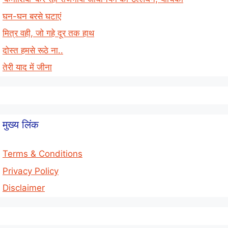
घन-घन बरसे घटाएं
मित्र वही, जो गहे दूर तक हाथ
दोस्त हमसे रूठे ना..
तेरी याद में जीना
मुख्य लिंक
Terms & Conditions
Privacy Policy
Disclaimer