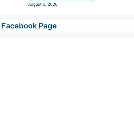
Facebook Page