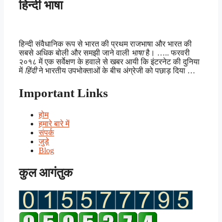
हिन्दी भाषा
हिन्दी संवैधानिक रूप से भारत की प्रथम राजभाषा और भारत की
सबसे अधिक बोली और समझी जाने वाली
भाषा
है। ….. फरवरी
२०१८ में एक सर्वेक्षण के हवाले से खबर आयी कि इंटरनेट की दुनिया
में
हिंदी
ने भारतीय उपभोक्ताओं के बीच अंग्रेजी को पछाड़ दिया …
Important Links
होम
हमारे बारे में
संपर्क
जुड़े
Blog
कुल आगंतुक