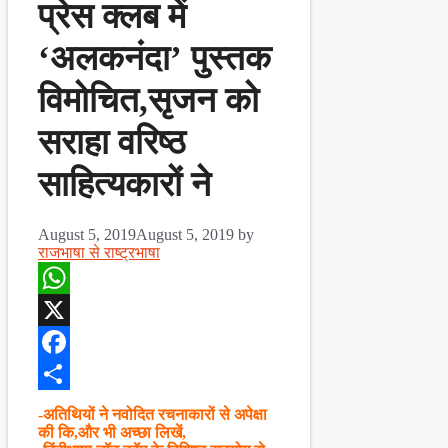
प्रेस क्लब में
‘अलकनंदा’ पुस्तक
विमोचित,सृजन को
सराहा वरिष्ठ
साहित्यकारों ने
August 5, 2019
August 5, 2019
by
राजभाषा से राष्ट्रभाषा
WhatsApp
X
Facebook
Share
-अतिथियों ने नवोदित रचनाकारों से अपेक्षा
की कि,और भी अच्छा लिखें,