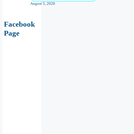
August 5, 2026
Facebook
Page