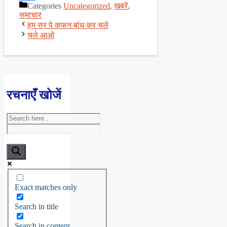
Categories
Uncategorized
,
खबरें
,
Share
समाचार
हम सर पे कफन बांध कर चले
चले आओ
रचनाएँ खोजें
Exact matches only
Search in title
Search in content