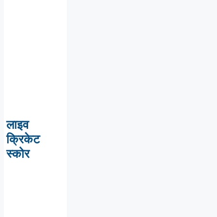
लाइव
क्रिकेट
स्कोर