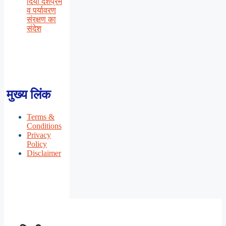
दिया देशप्रेम
व पर्यावरण
संरक्षण का
संदेश
मुख्य लिंक
Terms &
Conditions
Privacy
Policy
Disclaimer