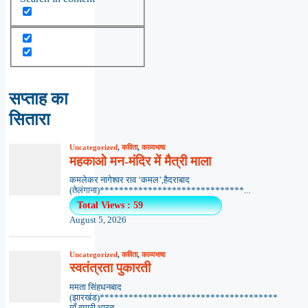
सप्ताह का
सितारा
Uncategorized
,
कविता
,
काव्यभाषा
महकाओ मन-मंदिर में मैत्री माला
कमलेकर नागेश्वर राव ‘कमल’,हैदराबाद
(तेलंगाना)******************************...
Total Views : 59
August 5, 2026
Uncategorized
,
कविता
,
काव्यभाषा
स्वतंत्रता पुकारती
ममता सिंहधनबाद
(झारखंड)*************************************