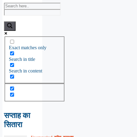
Exact matches only
Search in title
Search in content
सप्ताह का
सितारा