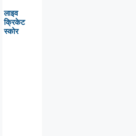
लाइव
क्रिकेट
स्कोर