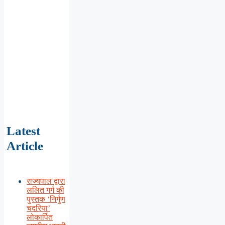
Latest
Article
राज्यपाल द्वारा
ललित गर्ग की
पुस्तक ‘निर्गुण
चदरिया’
लोकार्पित