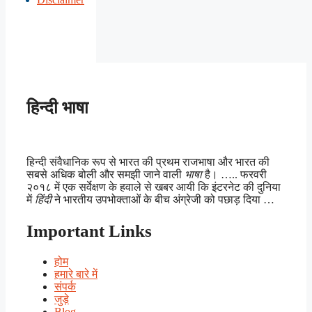
हिन्दी भाषा
हिन्दी संवैधानिक रूप से भारत की प्रथम राजभाषा और भारत की
सबसे अधिक बोली और समझी जाने वाली
भाषा
है। ….. फरवरी
२०१८ में एक सर्वेक्षण के हवाले से खबर आयी कि इंटरनेट की दुनिया
में
हिंदी
ने भारतीय उपभोक्ताओं के बीच अंग्रेजी को पछाड़ दिया …
Important Links
होम
हमारे बारे में
संपर्क
जुड़े
Blog