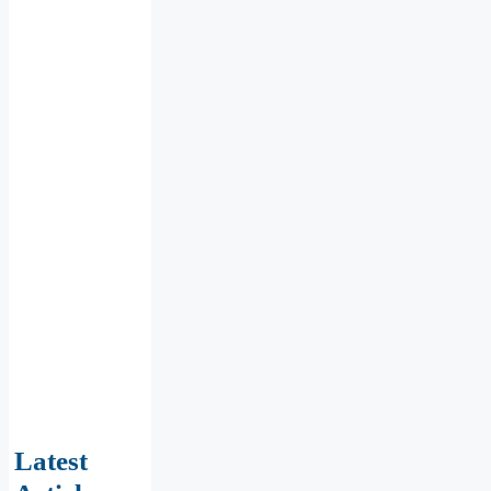
Latest