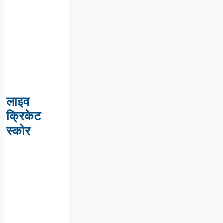
लाइव
क्रिकेट
स्कोर