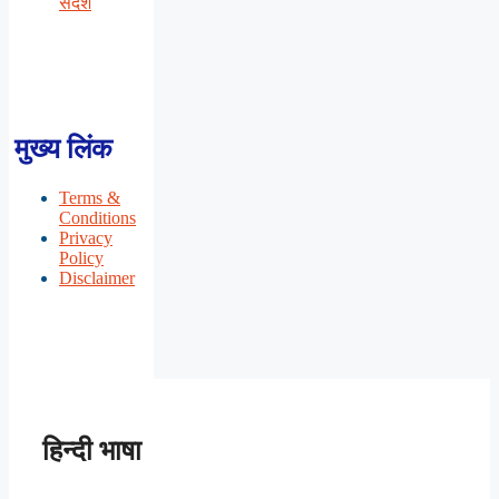
संदेश
मुख्य लिंक
Terms &
Conditions
Privacy
Policy
Disclaimer
हिन्दी भाषा