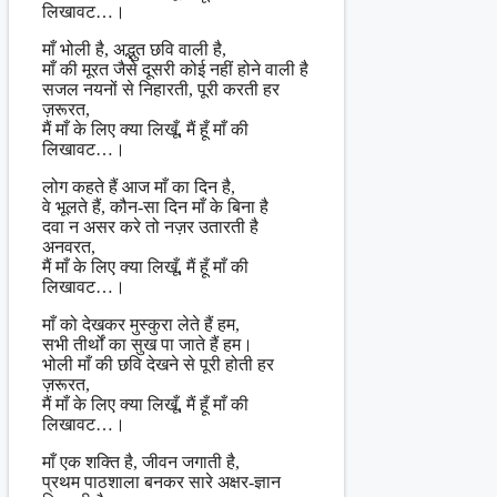
लिखावट…।
माँ भोली है, अद्भुत छवि वाली है,
माँ की मूरत जैसे दूसरी कोई नहीं होने वाली है
सजल नयनों से निहारती, पूरी करती हर
ज़रूरत,
मैं माँ के लिए क्या लिखूँ, मैं हूँ माँ की
लिखावट…।
लोग कहते हैं आज माँ का दिन है,
वे भूलते हैं, कौन-सा दिन माँ के बिना है
दवा न असर करे तो नज़र उतारती है
अनवरत,
मैं माँ के लिए क्या लिखूँ, मैं हूँ माँ की
लिखावट…।
माँ को देखकर मुस्कुरा लेते हैं हम,
सभी तीर्थों का सुख पा जाते हैं हम।
भोली माँ की छवि देखने से पूरी होती हर
ज़रूरत,
मैं माँ के लिए क्या लिखूँ, मैं हूँ माँ की
लिखावट…।
माँ एक शक्ति है, जीवन जगाती है,
प्रथम पाठशाला बनकर सारे अक्षर-ज्ञान