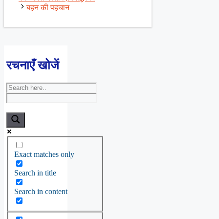
बहन की पहचान
रचनाएँ खोजें
Exact matches only
Search in title
Search in content