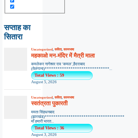
सप्ताह का
सितारा
Uncategorized
,
कविता
,
काव्यभाषा
महकाओ मन-मंदिर में मैत्री माला
कमलेकर नागेश्वर राव ‘कमल’,हैदराबाद
(तेलंगाना)******************************...
Total Views : 59
August 5, 2026
Uncategorized
,
कविता
,
काव्यभाषा
स्वतंत्रता पुकारती
ममता सिंहधनबाद
(झारखंड)*************************************
माँ हमारी भारत...
Total Views : 36
August 3, 2026