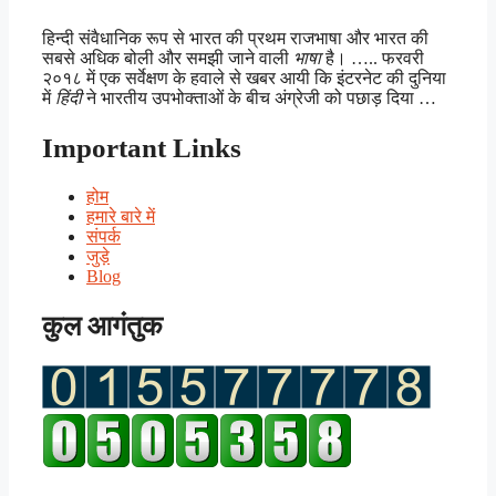
हिन्दी संवैधानिक रूप से भारत की प्रथम राजभाषा और भारत की
सबसे अधिक बोली और समझी जाने वाली
भाषा
है। ….. फरवरी
२०१८ में एक सर्वेक्षण के हवाले से खबर आयी कि इंटरनेट की दुनिया
में
हिंदी
ने भारतीय उपभोक्ताओं के बीच अंग्रेजी को पछाड़ दिया …
Important Links
होम
हमारे बारे में
संपर्क
जुड़े
Blog
कुल आगंतुक