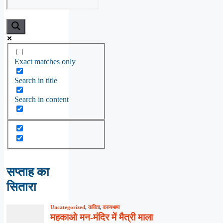
Exact matches only
Search in title
Search in content
सप्ताह का
सितारा
Uncategorized
,
कविता
,
काव्यभाषा
महकाओ मन-मंदिर में मैत्री माला