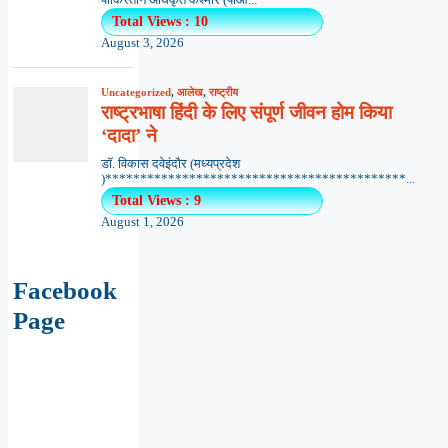
पाकिस्तान अधिकृत कश्मीर (पीओ...
Total Views : 10
August 3, 2026
Uncategorized
,
आलेख
,
राष्ट्रीय
राष्ट्रभाषा हिंदी के लिए संपूर्ण जीवन होम किया
‘दादा’ ने
डॉ. विकास दवेइंदौर (मध्यप्रदेश
)*******************************************...
Total Views : 9
August 1, 2026
Facebook
Page