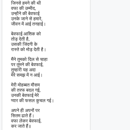
जिनसे हमने की थी
वफा की उम्मीद,
उन्होंने की बेवफाई
उनके जाने से हमारे,
जीवन में आई तनहाई।
बेवफाई आशिक को
तोड़ देती है,
उसकी जिंदगी के
रास्ते को मोड़ देती है।
मैंने तुमको दिल से चाहा
पर तुमने की बेवफाई,
तुम्हारी यह अदा
मेरे समझ में न आई।
मेरी मोहब्बत मौसम
की तरफ बदल गई,
उनकी बेवफाई मेरे
प्यार की फसल कुचल गई।
अपने ही अपनों पर
सितम ढाते हैं।
वफा लेकर बेवफाई,
कर जाते हैं॥