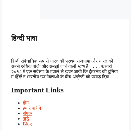
हिन्दी भाषा
हिन्दी संवैधानिक रूप से भारत की प्रथम राजभाषा और भारत की
सबसे अधिक बोली और समझी जाने वाली
भाषा
है। ….. फरवरी
२०१८ में एक सर्वेक्षण के हवाले से खबर आयी कि इंटरनेट की दुनिया
में
हिंदी
ने भारतीय उपभोक्ताओं के बीच अंग्रेजी को पछाड़ दिया …
Important Links
होम
हमारे बारे में
संपर्क
जुड़े
Blog