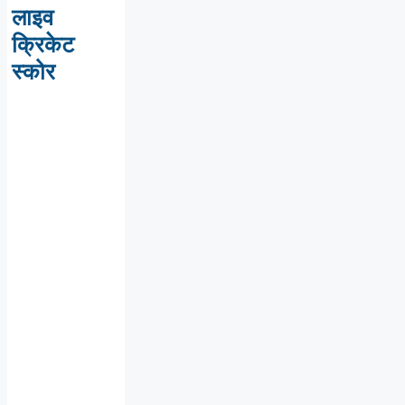
लाइव
क्रिकेट
स्कोर