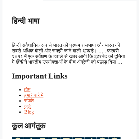
हिन्दी भाषा
हिन्दी संवैधानिक रूप से भारत की प्रथम राजभाषा और भारत की
सबसे अधिक बोली और समझी जाने वाली
भाषा
है। ….. फरवरी
२०१८ में एक सर्वेक्षण के हवाले से खबर आयी कि इंटरनेट की दुनिया
में
हिंदी
ने भारतीय उपभोक्ताओं के बीच अंग्रेजी को पछाड़ दिया …
Important Links
होम
हमारे बारे में
संपर्क
जुड़े
Blog
कुल आगंतुक