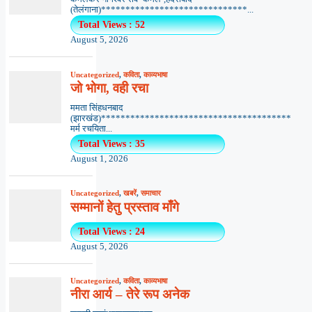
(तेलंगाना)******************************...
Total Views : 52
August 5, 2026
Uncategorized
,
कविता
,
काव्यभाषा
जो भोगा, वही रचा
ममता सिंहधनबाद
(झारखंड)***************************************
मर्म रचयिता...
Total Views : 35
August 1, 2026
Uncategorized
,
खबरें
,
समाचार
सम्मानों हेतु प्रस्ताव माँगे
Total Views : 24
August 5, 2026
Uncategorized
,
कविता
,
काव्यभाषा
नीरा आर्य – तेरे रूप अनेक