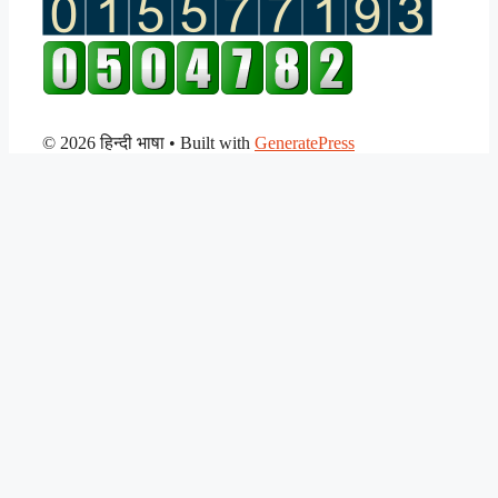
© 2026 हिन्दी भाषा
• Built with
GeneratePress