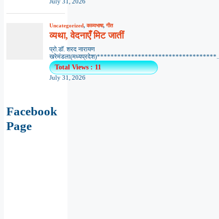
July 31, 2026
Uncategorized
,
काव्यभाषा
,
गीत
व्यथा, वेदनाएँ मिट जातीं
प्रो.डॉ. शरद नारायण
खरेमंडला(मध्यप्रदेश)***********************************..
Total Views : 11
July 31, 2026
Facebook
Page