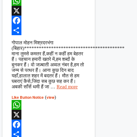
WhatsApp
X
Facebook
Share
गोपाल मोहन मिश्रदरभंगा
(बिहार)*****************************************
माना तुमसे कमतर हैं,कहीं न कहीं हम बेहतर
हैं। पहचान हमारी खतरे में,हम शब्दों के
बुनकर हैं। वो जज़्बाती अव्वल नंबर है,हम तो
जन्म से पत्थर हैं। आना कुछ दिन बाद
यहाँ,हालात शहर में बदतर हैं। मौत से हम
घबराएं कैसे,जिंदा सब कुछ सह कर हैं।
अबकी साँसें थमी हैं जा …
Read more
Like Button Notice
(
view
)
WhatsApp
X
Facebook