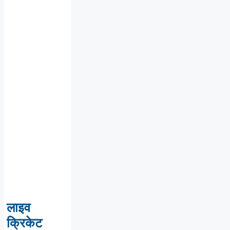
लाइव
क्रिकेट