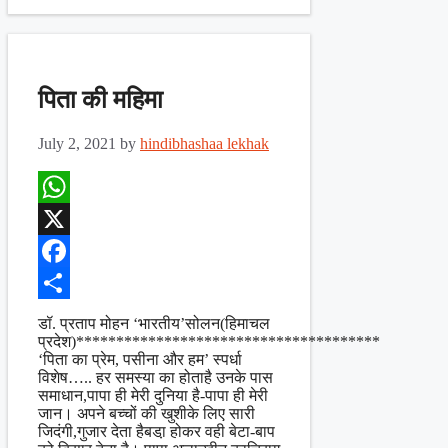
पिता की महिमा
July 2, 2021
by
hindibhashaa lekhak
WhatsApp
X
Facebook
Share
डॉ. प्रताप मोहन ‘भारतीय’सोलन(हिमाचल
प्रदेश)**************************************
‘पिता का प्रेम, पसीना और हम’ स्पर्धा
विशेष….. हर समस्या का होताहै उनके पास
समाधान,पापा ही मेरी दुनिया है-पापा ही मेरी
जान। अपने बच्चों की खुशीके लिए सारी
जिदंगी,गुजार देता हैबडा़ होकर वही बेटा-बाप