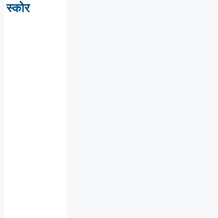
स्कोर