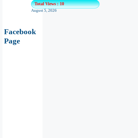
Total Views : 10
August 5, 2026
Facebook
Page