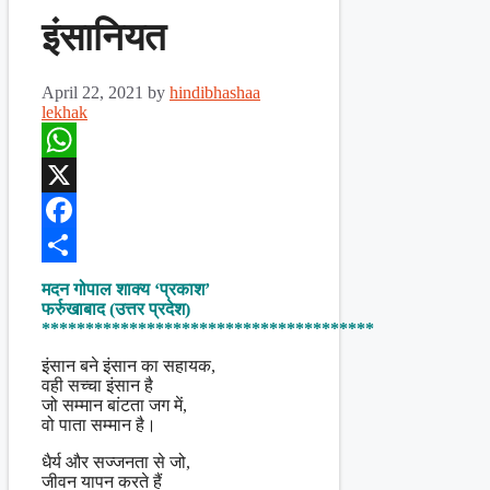
इंसानियत
April 22, 2021
by
hindibhashaa
lekhak
WhatsApp
X
Facebook
Share
मदन गोपाल शाक्य ‘प्रकाश’
फर्रुखाबाद (उत्तर प्रदेश)
**************************************
इंसान बने इंसान का सहायक,
वही सच्चा इंसान है
जो सम्मान बांटता जग में,
वो पाता सम्मान है।
धैर्य और सज्जनता से जो,
जीवन यापन करते हैं