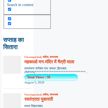
Search in content
सप्ताह का
सितारा
Uncategorized
,
कविता
,
काव्यभाषा
महकाओ मन-मंदिर में मैत्री माला
कमलेकर नागेश्वर राव ‘कमल’,हैदराबाद
(तेलंगाना)******************************...
Total Views : 59
August 5, 2026
Uncategorized
,
कविता
,
काव्यभाषा
स्वतंत्रता पुकारती
ममता सिंहधनबाद