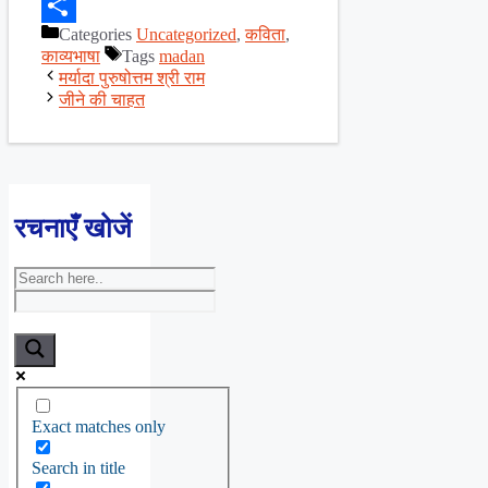
Facebook
Categories
Uncategorized
,
कविता
,
Share
काव्यभाषा
Tags
madan
मर्यादा पुरुषोत्तम श्री राम
जीने की चाहत
रचनाएँ खोजें
Exact matches only
Search in title