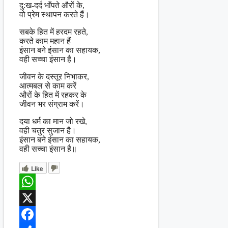
दु:ख-दर्द भाँपते औरों के,
वो प्रेम स्थापन करते हैं।
सबके हित में हरदम रहते,
करते काम महान हैं
इंसान बने इंसान का सहायक,
वही सच्चा इंसान है।
जीवन के दस्तूर निभाकर,
आत्मबल से काम करें
औरों के हित में रहकर के
जीवन भर संग्राम करें।
दया धर्म का मान जो रखे,
वही चतुर सुजान है।
इंसान बने इंसान का सहायक,
वही सच्चा इंसान है॥
Like
WhatsApp
X