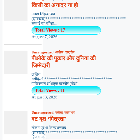
किसी का अनादर ना हो
ममता सिंहधनबाद
(झारखंड)*************************************
सफाई का कीड़ा...
Total Views : 17
August 7, 2026
Uncategorized
,
आलेख
,
राष्ट्रीय
पीओके की पुकार और दुनिया की
जिम्मेदारी
ललित
गर्गदिल्ली*******************************
पाकिस्तान अधिकृत कश्मीर (पीओ...
Total Views : 11
August 3, 2026
Uncategorized
,
कविता
,
काव्यभाषा
वट वृक्ष ‘मित्रता’
नीलम प्रभा सिन्हाधनबाद
(झारखंड)*********************************
ज़िंदगी का...