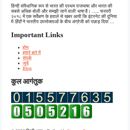
हिन्दी संवैधानिक रूप से भारत की प्रथम राजभाषा और भारत की
सबसे अधिक बोली और समझी जाने वाली
भाषा
है। ….. फरवरी
२०१८ में एक सर्वेक्षण के हवाले से खबर आयी कि इंटरनेट की दुनिया
में
हिंदी
ने भारतीय उपभोक्ताओं के बीच अंग्रेजी को पछाड़ दिया …
Important Links
होम
हमारे बारे में
संपर्क
जुड़े
Blog
कुल आगंतुक