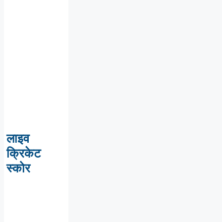
लाइव
क्रिकेट
स्कोर