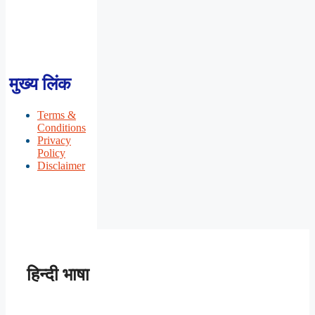
मुख्य लिंक
Terms &
Conditions
Privacy
Policy
Disclaimer
हिन्दी भाषा