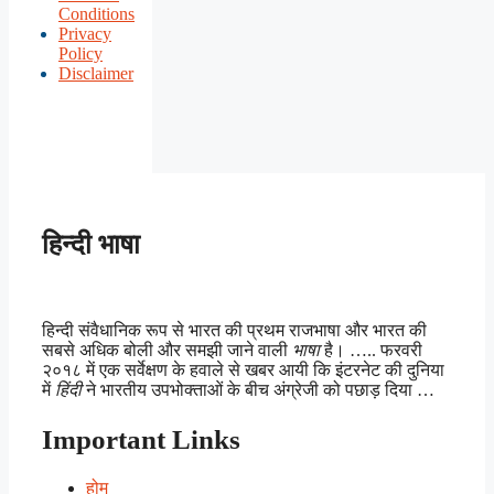
Conditions
Privacy
Policy
Disclaimer
हिन्दी भाषा
हिन्दी संवैधानिक रूप से भारत की प्रथम राजभाषा और भारत की
सबसे अधिक बोली और समझी जाने वाली
भाषा
है। ….. फरवरी
२०१८ में एक सर्वेक्षण के हवाले से खबर आयी कि इंटरनेट की दुनिया
में
हिंदी
ने भारतीय उपभोक्ताओं के बीच अंग्रेजी को पछाड़ दिया …
Important Links
होम