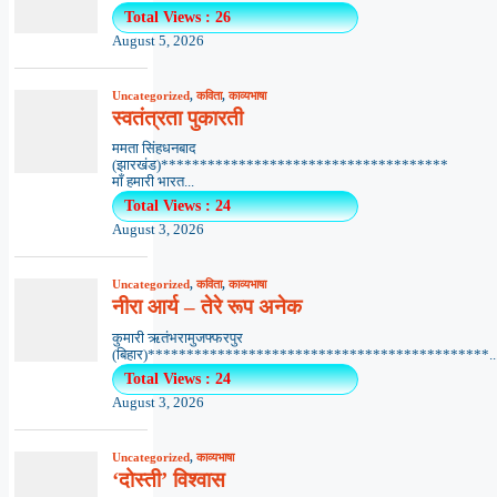
Total Views : 26
August 5, 2026
Uncategorized
,
कविता
,
काव्यभाषा
स्वतंत्रता पुकारती
ममता सिंहधनबाद
(झारखंड)*************************************
माँ हमारी भारत...
Total Views : 24
August 3, 2026
Uncategorized
,
कविता
,
काव्यभाषा
नीरा आर्य – तेरे रूप अनेक
कुमारी ऋतंभरामुजफ्फरपुर
(बिहार)********************************************..
Total Views : 24
August 3, 2026
Uncategorized
,
काव्यभाषा
‘दोस्ती’ विश्वास