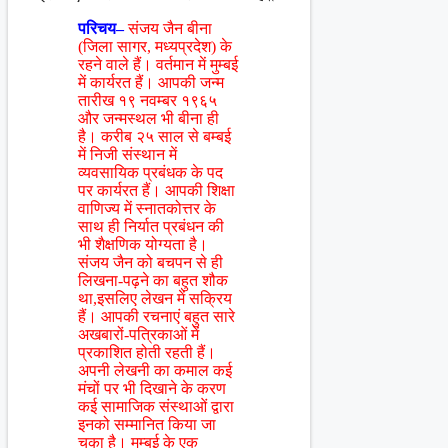
परिचय–
संजय जैन बीना
(जिला सागर, मध्यप्रदेश) के
रहने वाले हैं। वर्तमान में मुम्बई
में कार्यरत हैं। आपकी जन्म
तारीख १९ नवम्बर १९६५
और जन्मस्थल भी बीना ही
है। करीब २५ साल से बम्बई
में निजी संस्थान में
व्यवसायिक प्रबंधक के पद
पर कार्यरत हैं। आपकी शिक्षा
वाणिज्य में स्नातकोत्तर के
साथ ही निर्यात प्रबंधन की
भी शैक्षणिक योग्यता है।
संजय जैन को बचपन से ही
लिखना-पढ़ने का बहुत शौक
था,इसलिए लेखन में सक्रिय
हैं। आपकी रचनाएं बहुत सारे
अखबारों-पत्रिकाओं में
प्रकाशित होती रहती हैं।
अपनी लेखनी का कमाल कई
मंचों पर भी दिखाने के करण
कई सामाजिक संस्थाओं द्वारा
इनको सम्मानित किया जा
चुका है। मुम्बई के एक