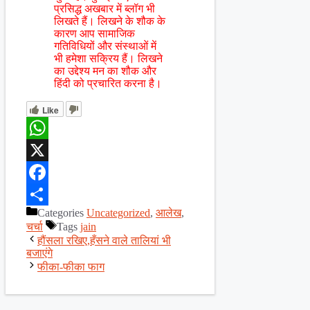
प्रसिद्ध अखबार में ब्लॉग भी
लिखते हैं। लिखने के शौक के
कारण आप सामाजिक
गतिविधियों और संस्थाओं में
भी हमेशा सक्रिय हैं। लिखने
का उद्देश्य मन का शौक और
हिंदी को प्रचारित करना है।
Like
WhatsApp
X
Facebook
Categories
Uncategorized
,
आलेख
,
Share
चर्चा
Tags
jain
हौंसला रखिए,हँसने वाले तालियां भी
बजाएंगे
फीका-फीका फाग