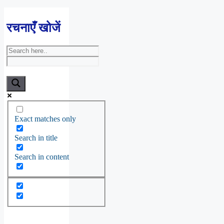
रचनाएँ खोजें
Exact matches only
Search in title
Search in content