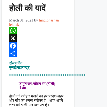
होली की यादें
March 31, 2021
by
hindibhashaa
lekhak
WhatsApp
X
Facebook
Share
संजय जैन
मुम्बई(महाराष्ट्र)
****************************************
फागुन संग-जीवन रंग (होली)
विशेष…
होली को त्यौहार मनाने का हर प्रदेश-शहर
और गाँव का अपना तरीका है। आज अपने
शहर की होली याद कर रहा हूँ।