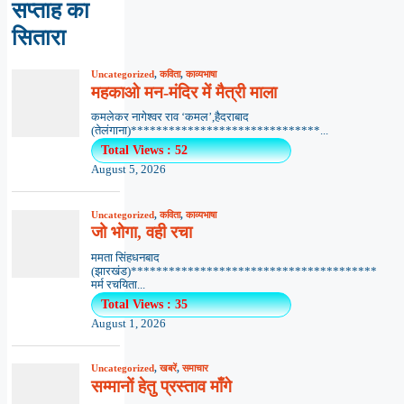
सप्ताह का
सितारा
Uncategorized
,
कविता
,
काव्यभाषा
महकाओ मन-मंदिर में मैत्री माला
कमलेकर नागेश्वर राव ‘कमल’,हैदराबाद
(तेलंगाना)******************************...
Total Views : 52
August 5, 2026
Uncategorized
,
कविता
,
काव्यभाषा
जो भोगा, वही रचा
ममता सिंहधनबाद
(झारखंड)***************************************
मर्म रचयिता...
Total Views : 35
August 1, 2026
Uncategorized
,
खबरें
,
समाचार
सम्मानों हेतु प्रस्ताव माँगे