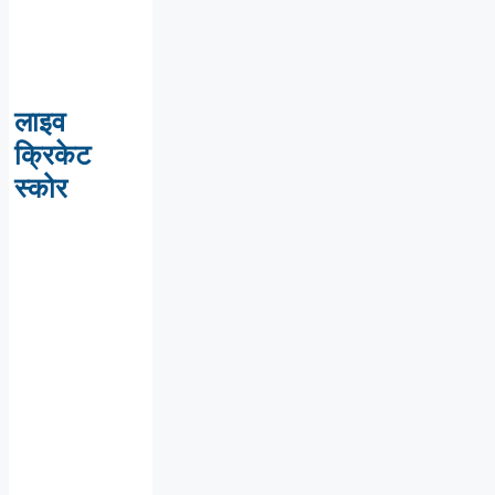
लाइव
क्रिकेट
स्कोर