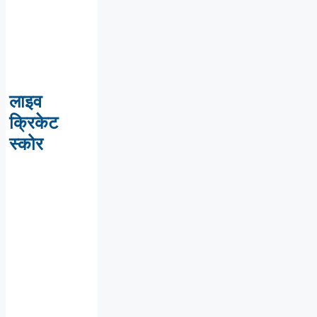
लाइव
क्रिकेट
स्कोर