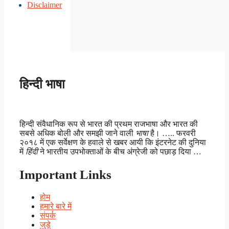
Disclaimer
हिन्दी भाषा
हिन्दी संवैधानिक रूप से भारत की प्रथम राजभाषा और भारत की
सबसे अधिक बोली और समझी जाने वाली
भाषा
है। ….. फरवरी
२०१८ में एक सर्वेक्षण के हवाले से खबर आयी कि इंटरनेट की दुनिया
में
हिंदी
ने भारतीय उपभोक्ताओं के बीच अंग्रेजी को पछाड़ दिया …
Important Links
होम
हमारे बारे में
संपर्क
जुड़े