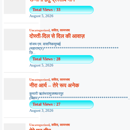
Total Views : 33
August 5, 2026
Uncategorized
,
कविता
,
काव्यभाषा
दोस्ती-दिल से दिल की आवाज़
संजय एम. वासनिकमुम्बई
(महाराष्ट्र)*************************************
ज़ि...
Total Views : 28
August 5, 2026
Uncategorized
,
कविता
,
काव्यभाषा
नीरा आर्य – तेरे रूप अनेक
कुमारी ऋतंभरामुजफ्फरपुर
(बिहार)********************************************..
Total Views : 27
August 3, 2026
Uncategorized
,
कविता
,
काव्यभाषा