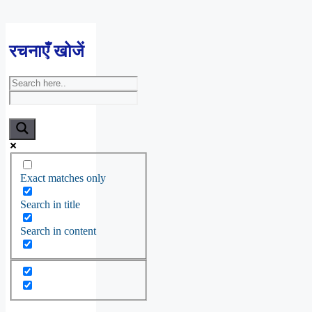
रचनाएँ खोजें
Exact matches only
Search in title
Search in content