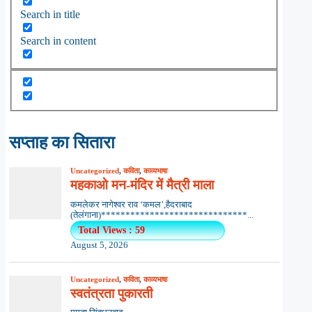
Search in title
Search in content
सप्ताह का सितारा
Uncategorized
,
कविता
,
काव्यभाषा
महकाओ मन-मंदिर में मैत्री माला
कमलेकर नागेश्वर राव ‘कमल’,हैदराबाद
(तेलंगाना)******************************...
Total Views : 59
August 5, 2026
Uncategorized
,
कविता
,
काव्यभाषा
स्वतंत्रता पुकारती