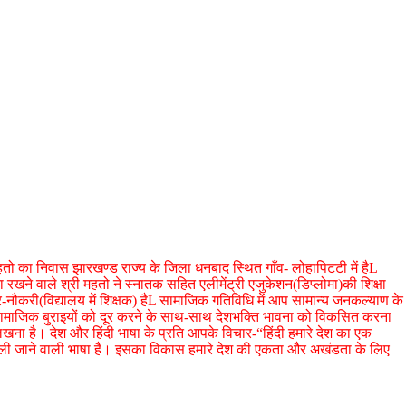
हतो का निवास झारखण्ड राज्य के जिला धनबाद स्थित गाँव- लोहापिटटी में हैL
रखने वाले श्री महतो ने स्नातक सहित एलीमेंट्री एजुकेशन(डिप्लोमा)की शिक्षा
्र-नौकरी(विद्यालय में शिक्षक) हैL सामाजिक गतिविधि में आप सामान्य जनकल्याण के
य-सामाजिक बुराइयों को दूर करने के साथ-साथ देशभक्ति भावना को विकसित करना
 लिखना है। देश और हिंदी भाषा के प्रति आपके विचार-“हिंदी हमारे देश का एक
 बोली जाने वाली भाषा है। इसका विकास हमारे देश की एकता और अखंडता के लिए