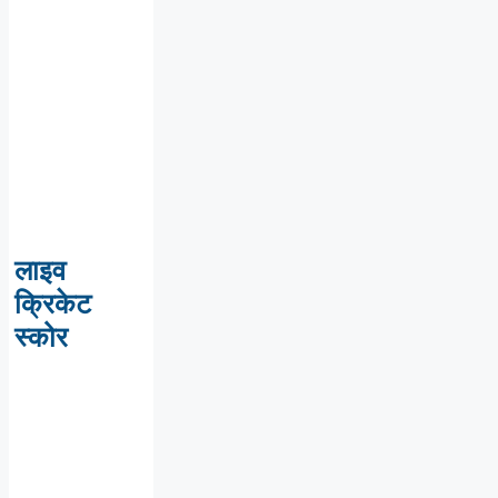
लाइव
क्रिकेट
स्कोर