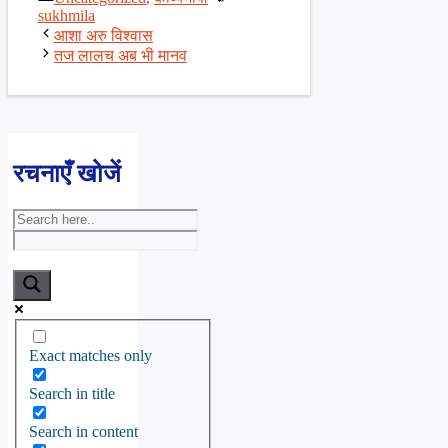
Share
sukhmila
आशा अरु विश्वास
तज लालच अब भी मानव
रचनाएँ खोजें
Exact matches only
Search in title
Search in content