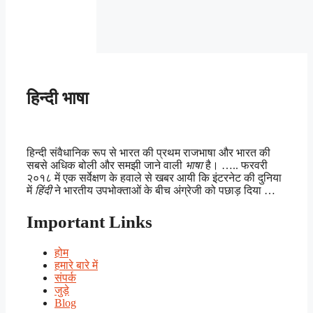
हिन्दी भाषा
हिन्दी संवैधानिक रूप से भारत की प्रथम राजभाषा और भारत की
सबसे अधिक बोली और समझी जाने वाली
भाषा
है। ….. फरवरी
२०१८ में एक सर्वेक्षण के हवाले से खबर आयी कि इंटरनेट की दुनिया
में
हिंदी
ने भारतीय उपभोक्ताओं के बीच अंग्रेजी को पछाड़ दिया …
Important Links
होम
हमारे बारे में
संपर्क
जुड़े
Blog