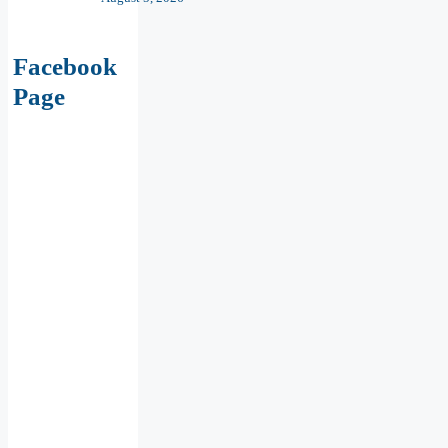
Facebook
Page