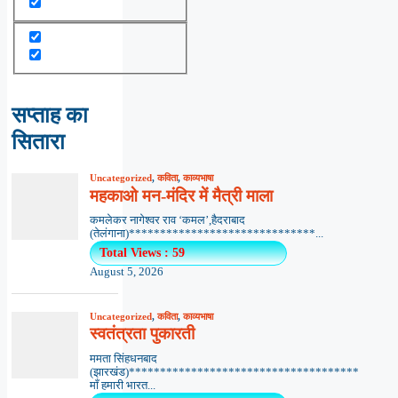
सप्ताह का
सितारा
Uncategorized
,
कविता
,
काव्यभाषा
महकाओ मन-मंदिर में मैत्री माला
कमलेकर नागेश्वर राव ‘कमल’,हैदराबाद
(तेलंगाना)******************************...
Total Views : 59
August 5, 2026
Uncategorized
,
कविता
,
काव्यभाषा
स्वतंत्रता पुकारती
ममता सिंहधनबाद
(झारखंड)*************************************
माँ हमारी भारत...