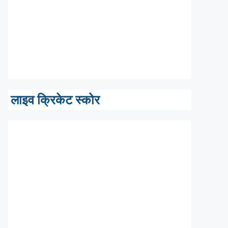
लाइव क्रिकेट स्कोर