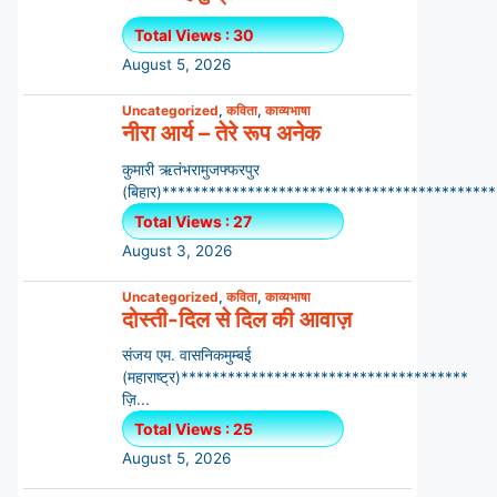
Total Views : 30
August 5, 2026
Uncategorized
,
कविता
,
काव्यभाषा
नीरा आर्य – तेरे रूप अनेक
कुमारी ऋतंभरामुजफ्फरपुर
(बिहार)********************************************
Total Views : 27
August 3, 2026
Uncategorized
,
कविता
,
काव्यभाषा
दोस्ती-दिल से दिल की आवाज़
संजय एम. वासनिकमुम्बई
(महाराष्ट्र)*************************************
ज़ि...
Total Views : 25
August 5, 2026