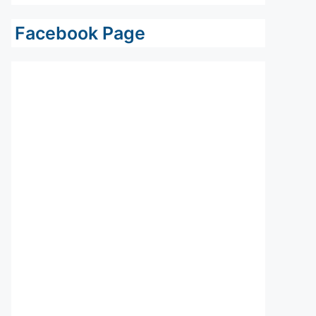
Facebook Page