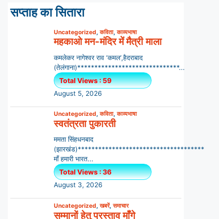
सप्ताह का सितारा
Uncategorized
,
कविता
,
काव्यभाषा
महकाओ मन-मंदिर में मैत्री माला
कमलेकर नागेश्वर राव ‘कमल’,हैदराबाद
(तेलंगाना)******************************...
Total Views : 59
August 5, 2026
Uncategorized
,
कविता
,
काव्यभाषा
स्वतंत्रता पुकारती
ममता सिंहधनबाद
(झारखंड)*************************************
माँ हमारी भारत...
Total Views : 36
August 3, 2026
Uncategorized
,
खबरें
,
समाचार
सम्मानों हेतु प्रस्ताव माँगे