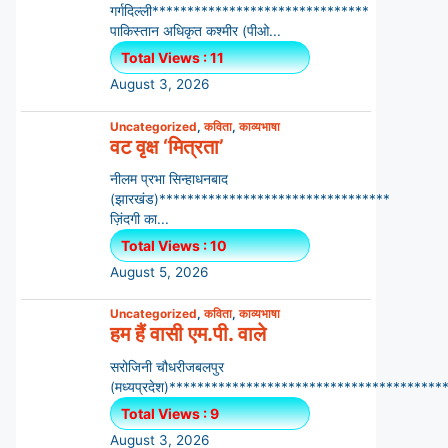
गर्गदिल्ली*******************************
पाकिस्तान अधिकृत कश्मीर (पीओ...
Total Views : 11
August 3, 2026
Uncategorized
,
कविता
,
काव्यभाषा
वट वृक्ष ‘मित्रता’
नीलम प्रभा सिन्हाधनबाद
(झारखंड)*********************************
ज़िंदगी का...
Total Views : 10
August 5, 2026
Uncategorized
,
कविता
,
काव्यभाषा
हम हैं वासी एम.पी. वाले
सरोजिनी चौधरीजबलपुर
(मध्यप्रदेश)*****************************************
Total Views : 9
August 3, 2026