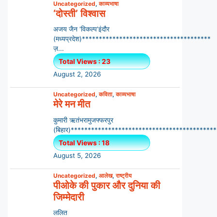
Uncategorized
,
काव्यभाषा
‘दोस्ती’ विश्वास
अजय जैन ‘विकल्प’इंदौर
(मध्यप्रदेश)**************************************
ज़...
Total Views : 23
August 2, 2026
Uncategorized
,
कविता
,
काव्यभाषा
मेरे मन मीत
कुमारी ऋतंभरामुजफ्फरपुर
(बिहार)********************************************
Total Views : 18
August 5, 2026
Uncategorized
,
आलेख
,
राष्ट्रीय
पीओके की पुकार और दुनिया की
जिम्मेदारी
ललित