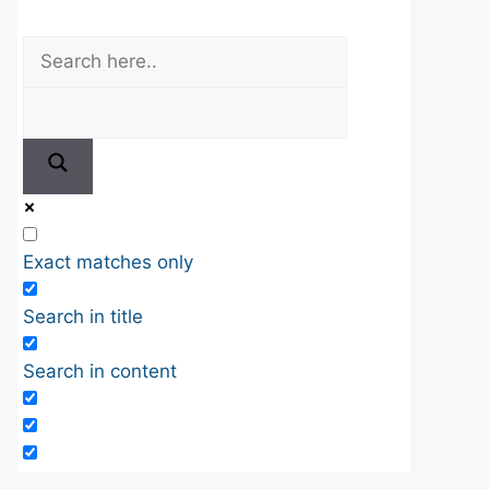
Exact matches only
Search in title
Search in content