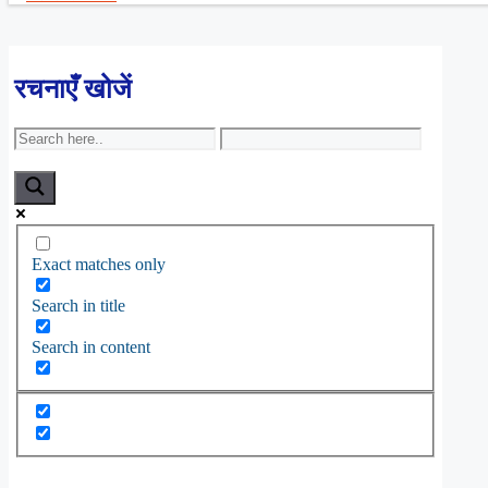
रचनाएँ खोजें
Exact matches only
Search in title
Search in content