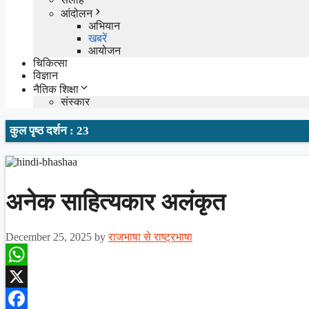
आंदोलन
अभियान
खबरें
आयोजन
चिकित्सा
विज्ञान
नैतिक शिक्षा
संस्कार
कुल पृष्ठ दर्शन : 23
अनेक साहित्यकार अलंकृत
December 25, 2025
by
राजभाषा से राष्ट्रभाषा
WhatsApp
X