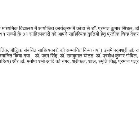
ध्यमिक विद्यालय में आयोजित कार्यक्रम में कोटा से डॉ. प्रभात कुमार सिंघल, डॉ
१ राज्यों के ३१ साहित्यकारों को आपने साहित्यिक कृतियों हेतु प्रतीक चिन्ह देकर
क, बौद्धिक संबंधित साहित्यकारों को सम्मानित किया गया। इसमें पद्मश्री डॉ. रवी
सम्मानित किया गया। डॉ. पदम सिंह, डॉ. रामकुमार घोटड़, डॉ. प्रबोध कुमार गोविल,
य) और डॉ. मनीषा शर्मा आदि को नगद, श्रीफल, शाल, स्मृति चिह्न, प्रमाण-पत्र 