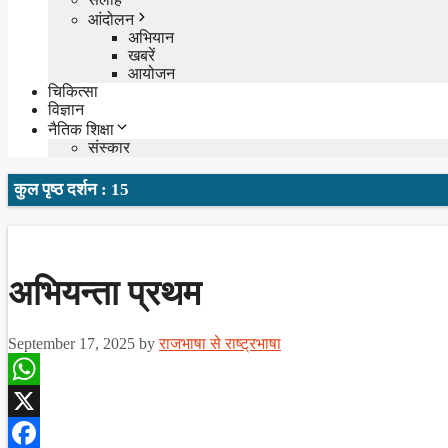
आंदोलन
अभियान
खबरें
आयोजन
चिकित्सा
विज्ञान
नैतिक शिक्षा
संस्कार
कुल पृष्ठ दर्शन : 15
अभियन्ता प्रथम
September 17, 2025
by
राजभाषा से राष्ट्रभाषा
WhatsApp
X