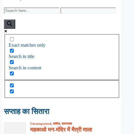
Exact matches only
Search in title
Search in content
सप्ताह का सितारा
Uncategorized
,
कविता
,
काव्यभाषा
महकाओ मन-मंदिर में मैत्री माला