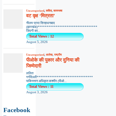
Uncategorized
,
कविता
,
काव्यभाषा
वट वृक्ष ‘मित्रता’
नीलम प्रभा सिन्हाधनबाद
(झारखंड)*********************************
ज़िंदगी का...
Total Views : 12
August 5, 2026
Uncategorized
,
आलेख
,
राष्ट्रीय
पीओके की पुकार और दुनिया की
जिम्मेदारी
ललित
गर्गदिल्ली*******************************
पाकिस्तान अधिकृत कश्मीर (पीओ...
Total Views : 11
August 3, 2026
Facebook