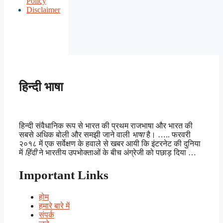
Policy
Disclaimer
हिन्दी भाषा
हिन्दी संवैधानिक रूप से भारत की प्रथम राजभाषा और भारत की
सबसे अधिक बोली और समझी जाने वाली
भाषा
है। ….. फरवरी
२०१८ में एक सर्वेक्षण के हवाले से खबर आयी कि इंटरनेट की दुनिया
में
हिंदी
ने भारतीय उपभोक्ताओं के बीच अंग्रेजी को पछाड़ दिया …
Important Links
होम
हमारे बारे में
संपर्क