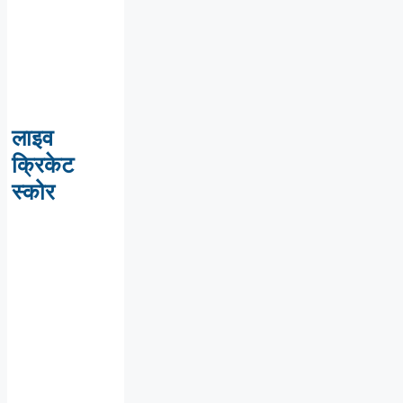
लाइव
क्रिकेट
स्कोर