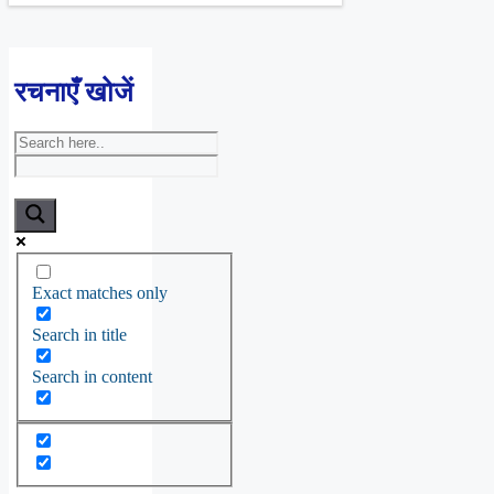
रचनाएँ खोजें
Exact matches only
Search in title
Search in content