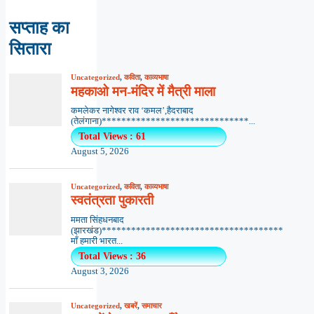
सप्ताह का
सितारा
Uncategorized
,
कविता
,
काव्यभाषा
महकाओ मन-मंदिर में मैत्री माला
कमलेकर नागेश्वर राव ‘कमल’,हैदराबाद
(तेलंगाना)******************************...
Total Views : 61
August 5, 2026
Uncategorized
,
कविता
,
काव्यभाषा
स्वतंत्रता पुकारती
ममता सिंहधनबाद
(झारखंड)*************************************
माँ हमारी भारत...
Total Views : 36
August 3, 2026
Uncategorized
,
खबरें
,
समाचार