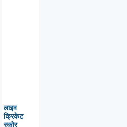
लाइव
क्रिकेट
स्कोर