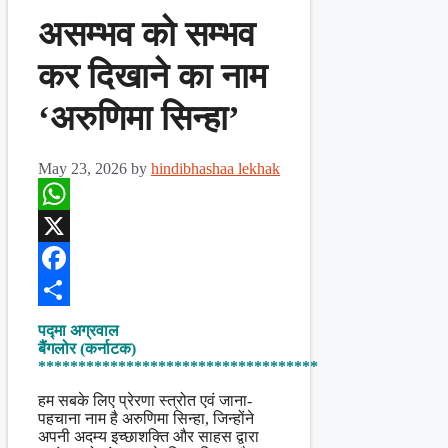
असम्भव को सम्भव
कर दिखाने का नाम
‘अरुणिमा सिन्हा’
May 23, 2026
by
hindibhashaa lekhak
WhatsApp
X
Facebook
Share
पद्मा अग्रवाल
बैंगलोर (कर्नाटक)
***********************************
हम सबके लिए प्रेरणा स्त्रोत एवं जाना-
पहचाना नाम है अरुणिमा सिन्हा, जिन्होंने
अपनी अदम्य इच्छाशक्ति और साहस द्वारा