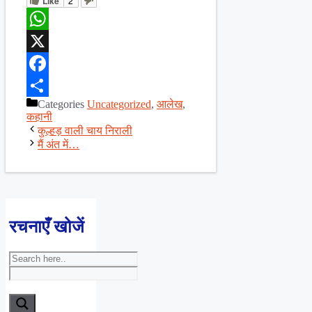
Like
2
WhatsApp
X
Facebook
Categories
Uncategorized
,
आलेख
,
Share
कहानी
कुल्हड़ वाली चाय निराली
मैं अंत में…
रचनाएँ खोजें