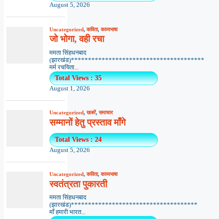
August 5, 2026
Uncategorized
,
कविता
,
काव्यभाषा
जो भोगा, वही रचा
ममता सिंहधनबाद
(झारखंड)***************************************
मर्म रचयिता...
Total Views : 35
August 1, 2026
Uncategorized
,
खबरें
,
समाचार
सम्मानों हेतु प्रस्ताव माँगे
Total Views : 24
August 5, 2026
Uncategorized
,
कविता
,
काव्यभाषा
स्वतंत्रता पुकारती
ममता सिंहधनबाद
(झारखंड)*************************************
माँ हमारी भारत...