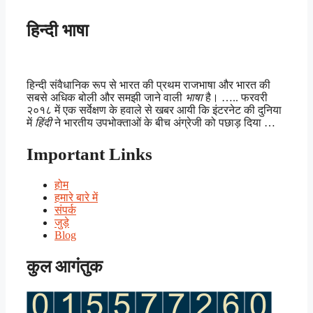
हिन्दी भाषा
हिन्दी संवैधानिक रूप से भारत की प्रथम राजभाषा और भारत की
सबसे अधिक बोली और समझी जाने वाली
भाषा
है। ….. फरवरी
२०१८ में एक सर्वेक्षण के हवाले से खबर आयी कि इंटरनेट की दुनिया
में
हिंदी
ने भारतीय उपभोक्ताओं के बीच अंग्रेजी को पछाड़ दिया …
Important Links
होम
हमारे बारे में
संपर्क
जुड़े
Blog
कुल आगंतुक