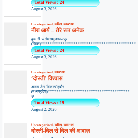
Total Views : 24
August 3, 2026
Uncategorized
,
कविता
,
काव्यभाषा
नीरा आर्य – तेरे रूप अनेक
कुमारी ऋतंभरामुजफ्फरपुर
(बिहार)********************************************..
Total Views : 24
August 3, 2026
Uncategorized
,
काव्यभाषा
‘दोस्ती’ विश्वास
अजय जैन ‘विकल्प’इंदौर
(मध्यप्रदेश)**************************************
ज़...
Total Views : 19
August 2, 2026
Uncategorized
,
कविता
,
काव्यभाषा
दोस्ती-दिल से दिल की आवाज़