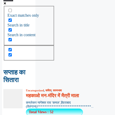
Exact matches only
Search in title
Search in content
सप्ताह का
सितारा
Uncategorized
,
कविता
,
काव्यभाषा
महकाओ मन-मंदिर में मैत्री माला
कमलेकर नागेश्वर राव ‘कमल’,हैदराबाद
(तेलंगाना)******************************...
Total Views : 52