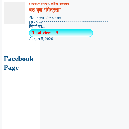
Uncategorized
,
कविता
,
काव्यभाषा
वट वृक्ष ‘मित्रता’
नीलम प्रभा सिन्हाधनबाद
(झारखंड)*********************************
ज़िंदगी का...
Total Views : 9
August 5, 2026
Facebook
Page