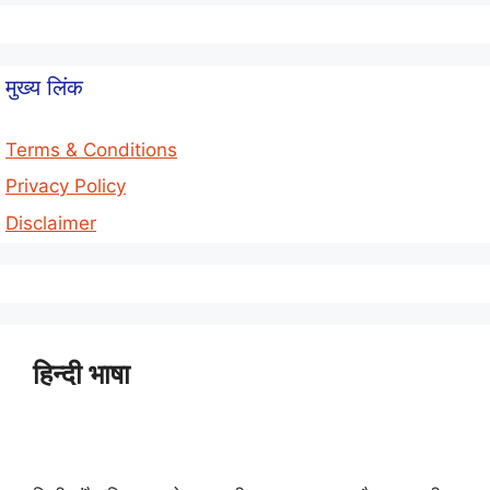
मुख्य लिंक
Terms & Conditions
Privacy Policy
Disclaimer
हिन्दी भाषा