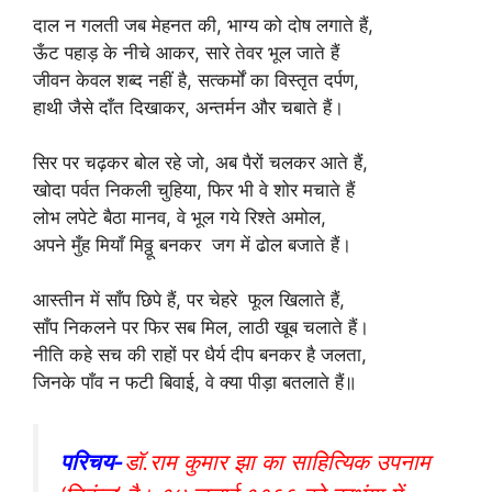
दाल न गलती जब मेहनत की, भाग्य को दोष लगाते हैं,
ऊँट पहाड़ के नीचे आकर, सारे तेवर भूल जाते हैं
जीवन केवल शब्द नहीं है, सत्कर्मों का विस्तृत दर्पण,
हाथी जैसे दाँत दिखाकर, अन्तर्मन और चबाते हैं।
सिर पर चढ़कर बोल रहे जो, अब पैरों चलकर आते हैं,
खोदा पर्वत निकली चुहिया, फिर भी वे शोर मचाते हैं
लोभ लपेटे बैठा मानव, वे भूल गये रिश्ते अमोल,
अपने मुँह मियाँ मिठ्ठू बनकर जग में ढोल बजाते हैं।
आस्तीन में साँप छिपे हैं, पर चेहरे फूल खिलाते हैं,
साँप निकलने पर फिर सब मिल, लाठी खूब चलाते हैं।
नीति कहे सच की राहों पर धैर्य दीप बनकर है जलता,
जिनके पाँव न फटी बिवाई, वे क्या पीड़ा बतलाते हैं॥
परिचय-
डॉ.राम कुमार झा का साहित्यिक उपनाम