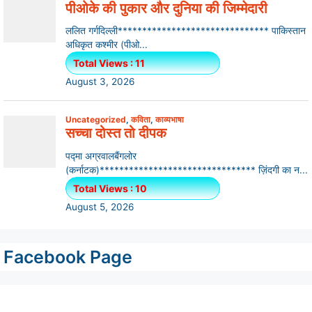
Facebook Page