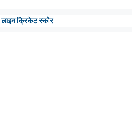
लाइव क्रिकेट स्कोर