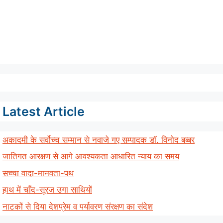
Latest Article
अकादमी के सर्वोच्च सम्मान से नवाजे गए सम्पादक डॉ. विनोद बब्बर
जातिगत आरक्षण से आगे आवश्यकता आधारित न्याय का समय
सच्चा वादा-मानवता-पथ
हाथ में चाँद-सूरज उगा साथियों
नाटकों से दिया देशप्रेम व पर्यावरण संरक्षण का संदेश