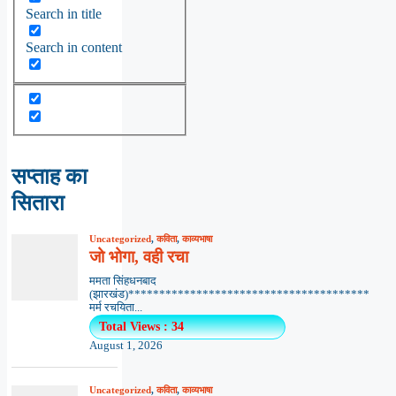
Search in title
Search in content
सप्ताह का
सितारा
Uncategorized
,
कविता
,
काव्यभाषा
जो भोगा, वही रचा
ममता सिंहधनबाद
(झारखंड)***************************************
मर्म रचयिता...
Total Views : 34
August 1, 2026
Uncategorized
,
कविता
,
काव्यभाषा