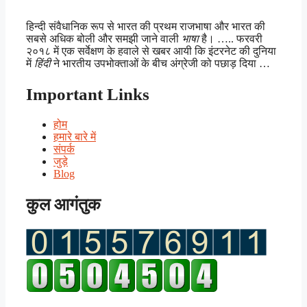
हिन्दी संवैधानिक रूप से भारत की प्रथम राजभाषा और भारत की
सबसे अधिक बोली और समझी जाने वाली
भाषा
है। ….. फरवरी
२०१८ में एक सर्वेक्षण के हवाले से खबर आयी कि इंटरनेट की दुनिया
में
हिंदी
ने भारतीय उपभोक्ताओं के बीच अंग्रेजी को पछाड़ दिया …
Important Links
होम
हमारे बारे में
संपर्क
जुड़े
Blog
कुल आगंतुक