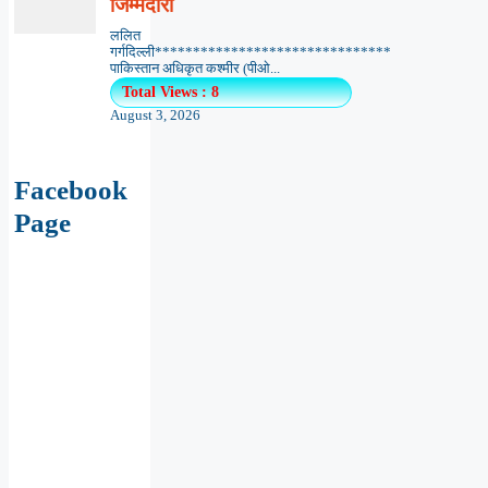
जिम्मेदारी
ललित
गर्गदिल्ली*******************************
पाकिस्तान अधिकृत कश्मीर (पीओ...
Total Views : 8
August 3, 2026
Facebook
Page