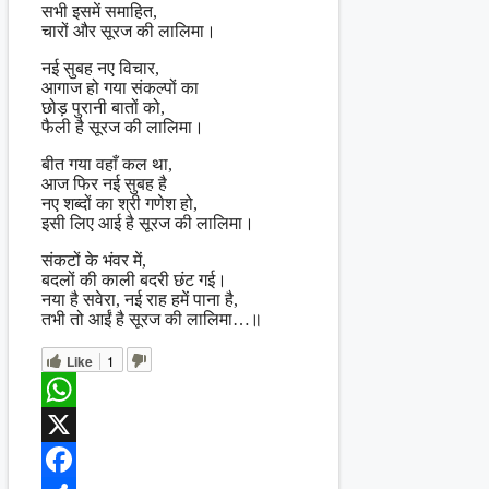
सभी इसमें समाहित,
चारों और सूरज की लालिमा।
नई सुबह नए विचार,
आगाज हो गया संकल्पों का
छोड़ पुरानी बातों को,
फैली है सूरज की लालिमा।
बीत गया वहाँ कल था,
आज फिर नई सुबह है
नए शब्दों का श्री गणेश हो,
इसी लिए आई है सूरज की लालिमा।
संकटों के भंवर में,
बदलों की काली बदरी छंट गई।
नया है सवेरा, नई राह हमें पाना है,
तभी तो आईं है सूरज की लालिमा…॥
Like
1
WhatsApp
X