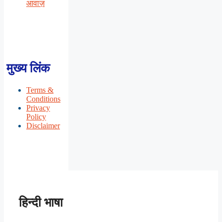
आवाज़
मुख्य लिंक
Terms &
Conditions
Privacy
Policy
Disclaimer
हिन्दी भाषा