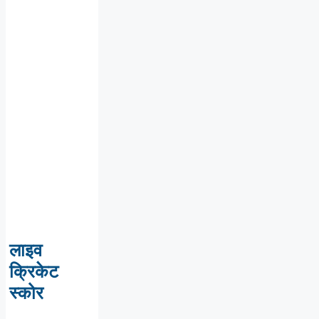
लाइव
क्रिकेट
स्कोर