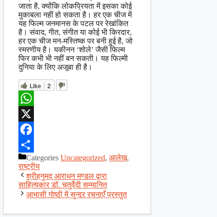
जाता है, क्योंकि लोकप्रियता में इसका कोई
मुकाबला नहीं हो सकता है। हर एक चीज में
यह फिल्म जनमानस के पटल पर रेखांकित
है। संवाद, गीत, संगीत या कोई भी किरदार,
हर एक चीज मन-मस्तिष्क पर बनी हुई है, जो
स्मरणीय है। यकीनन ‘शोले’ जैसी फिल्म
फिर कभी भी नहीं बन सकती। यह फिल्मी
दुनिया के लिए अजूबा ही है।
Like
2
WhatsApp
X
Facebook
Categories
Uncategorized
,
आलेख
,
Share
राष्ट्रीय
श्रीहनुमद् आराधन मण्डल द्वारा
साहित्यकार डॉ. चतुर्वेदी सम्मानित
आभासी गोष्ठी में सुन्दर रचनाएँ प्रस्तुत