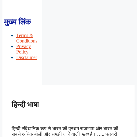
मुख्य लिंक
Terms &
Conditions
Privacy
Policy
Disclaimer
हिन्दी भाषा
हिन्दी संवैधानिक रूप से भारत की प्रथम राजभाषा और भारत की
सबसे अधिक बोली और समझी जाने वाली
भाषा
है। ….. फरवरी