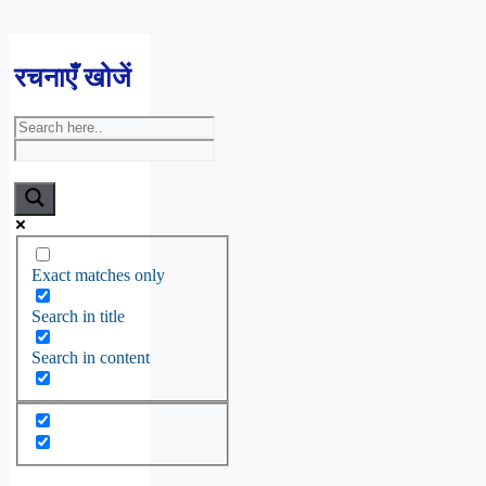
रचनाएँ खोजें
Exact matches only
Search in title
Search in content