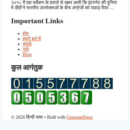
२०१८ में एक सर्वेक्षण के हवाले से खबर आयी कि इंटरनेट की दुनिया
में
हिंदी
ने भारतीय उपभोक्ताओं के बीच अंग्रेजी को पछाड़ दिया …
Important Links
होम
हमारे बारे में
संपर्क
जुड़े
Blog
कुल आगंतुक
© 2026 हिन्दी भाषा
• Built with
GeneratePress