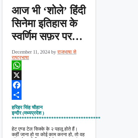
आज भी ‘शोले’ हिंदी
सिनेमा इतिहास के
स्वर्णिम सफ़र पर…
December 11, 2024
by
राजभाषा से
राष्ट्रभाषा
WhatsApp
X
Facebook
Share
हरिहर सिंह चौहान
इन्दौर (मध्यप्रदेश )
************************************
हेट एण्ड टेल सिक्के के २ पहलू होते हैं।
कहीं जाना हो या कोई काम करना हो, तो वह