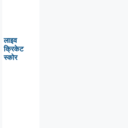
लाइव
क्रिकेट
स्कोर