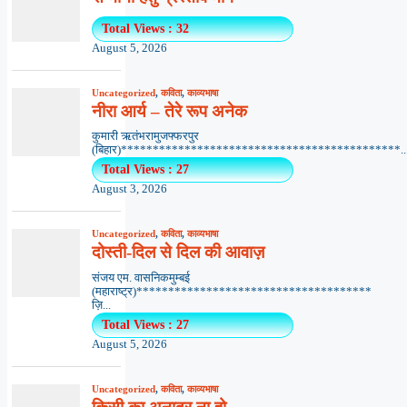
Total Views : 32
August 5, 2026
Uncategorized
,
कविता
,
काव्यभाषा
नीरा आर्य – तेरे रूप अनेक
कुमारी ऋतंभरामुजफ्फरपुर
(बिहार)********************************************..
Total Views : 27
August 3, 2026
Uncategorized
,
कविता
,
काव्यभाषा
दोस्ती-दिल से दिल की आवाज़
संजय एम. वासनिकमुम्बई
(महाराष्ट्र)*************************************
ज़ि...
Total Views : 27
August 5, 2026
Uncategorized
,
कविता
,
काव्यभाषा