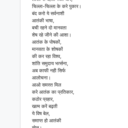
चिल्ला-चिल्ला के करे पुकार।
बंद करो ये सर्वनाशी
आतंकी भाषा,
बची रहने दो मानवता
शेष रहे जीने की आशा।
आतंक के पोषकों,
मानवता के शोषकों
की कर रहा विश्व,
शांति समुदाय भर्त्सना,
अब काफी नही सिर्फ
आलोचना।
आओ समस्त मिल
करे आतंक का प्रतिकार,
कठोर प्रहार,
खत्म करें बढ़ती
ये विष बेल,
समाप्त हो आतंकी
खेल।