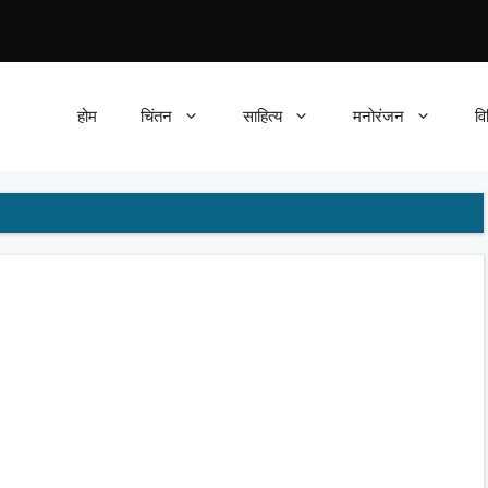
होम
चिंतन
साहित्य
मनोरंजन
वि