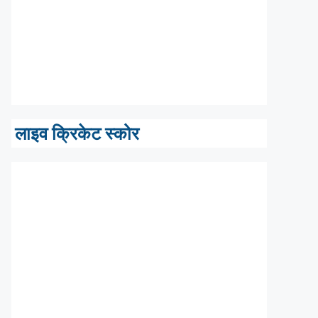
लाइव क्रिकेट स्कोर