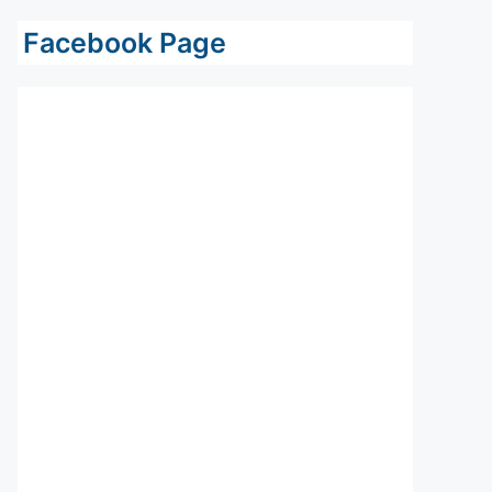
Facebook Page