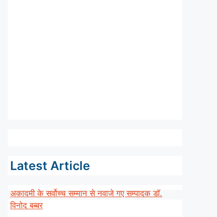
Latest Article
अकादमी के सर्वोच्च सम्मान से नवाजे गए सम्पादक डॉ.
विनोद बब्बर