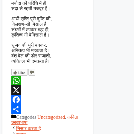
मर्यादा की परिधि में ही,
सदा से रहती मजबूर है।
आधी सृष्टि पूरी दृष्टि की,
विलक्षण-सी मिसाल है
संघर्षों में तपकर खुद ही,
कृतित्व भी बेमिसाल है।
सृजन की धुरी बनकर,
अस्तित्व भी महकता है।
वंश बेल की डोर सजाती,
व्यक्तित्व भी दमकता है॥
Like
WhatsApp
X
Facebook
Categories
Uncategorized
,
कविता
,
Share
काव्यभाषा
निसार करता है