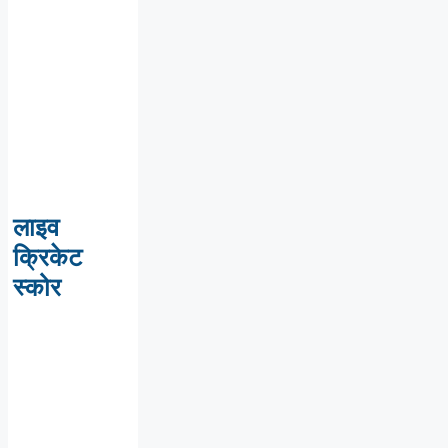
लाइव
क्रिकेट
स्कोर