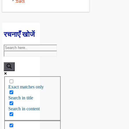
सद्भाव
रचनाएँ खोजें
Exact matches only
Search in title
Search in content