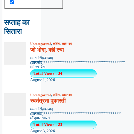
सप्ताह का
सितारा
Uncategorized
,
कविता
,
काव्यभाषा
जो भोगा, वही रचा
ममता सिंहधनबाद
(झारखंड)***************************************
मर्म रचयिता...
Total Views : 34
August 1, 2026
Uncategorized
,
कविता
,
काव्यभाषा
स्वतंत्रता पुकारती
ममता सिंहधनबाद
(झारखंड)*************************************
माँ हमारी भारत...
Total Views : 23
August 3, 2026