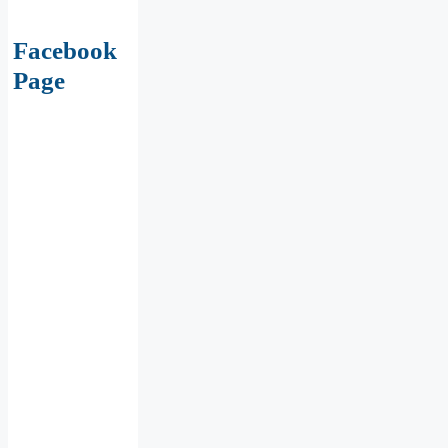
Facebook
Page