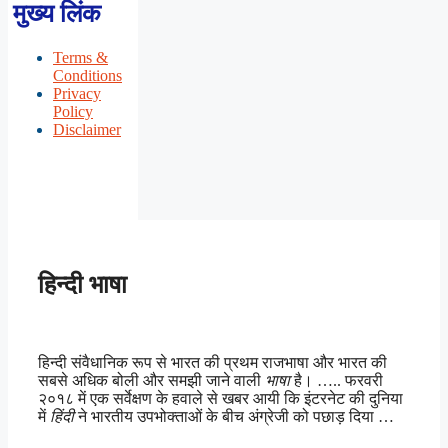
मुख्य लिंक
Terms &
Conditions
Privacy
Policy
Disclaimer
हिन्दी भाषा
हिन्दी संवैधानिक रूप से भारत की प्रथम राजभाषा और भारत की
सबसे अधिक बोली और समझी जाने वाली
भाषा
है। ….. फरवरी
२०१८ में एक सर्वेक्षण के हवाले से खबर आयी कि इंटरनेट की दुनिया
में
हिंदी
ने भारतीय उपभोक्ताओं के बीच अंग्रेजी को पछाड़ दिया …