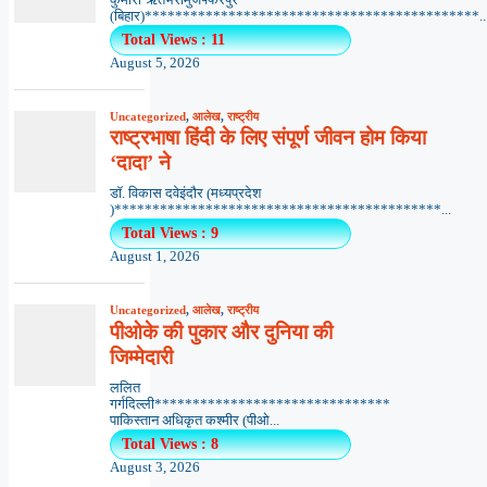
(बिहार)********************************************..
Total Views : 11
August 5, 2026
Uncategorized
,
आलेख
,
राष्ट्रीय
राष्ट्रभाषा हिंदी के लिए संपूर्ण जीवन होम किया
‘दादा’ ने
डॉ. विकास दवेइंदौर (मध्यप्रदेश
)*******************************************...
Total Views : 9
August 1, 2026
Uncategorized
,
आलेख
,
राष्ट्रीय
पीओके की पुकार और दुनिया की
जिम्मेदारी
ललित
गर्गदिल्ली*******************************
पाकिस्तान अधिकृत कश्मीर (पीओ...
Total Views : 8
August 3, 2026