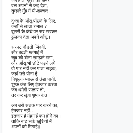
जब होती ख़ुशी की खबर
बस अपनों से कह देता,
तुम्हारे मुँह में घी-शक्कर।
दुःख के आँसू पोंछने के लिए,
कहाँ से लाता रुमाल ?
दूसरों के कंधे पर सर रखकर
ढुलका देता अपने आँसू।
सरपट दौड़ती जिंदगी,
और बढती महंगाई में
खुद को बौना समझने लगा,
और आँसू भी छोटे पड़ने लगे
वो पार नहीं कर पाता सड़क,
जहाँ उसे पीना है
निशुल्क प्याऊ से ठंडा पानी,
शुष्क कंठ लिए इंतजार करता
जब थमेगी रफ्तार तो,
तर कर लूंगा शुष्क कंठ।
अब उसे सड़क पार करने का,
इंतजार नहीं…
इंतजार है मंहगाई कम होने का।
ताकि बांट सके खुशियों में
अपनों को मिठाई॥