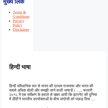
मुख्य लिंक
Terms &
Conditions
Privacy
Policy
Disclaimer
हिन्दी भाषा
हिन्दी संवैधानिक रूप से भारत की प्रथम राजभाषा और भारत की
सबसे अधिक बोली और समझी जाने वाली
भाषा
है। ….. फरवरी
२०१८ में एक सर्वेक्षण के हवाले से खबर आयी कि इंटरनेट की दुनिया
में
हिंदी
ने भारतीय उपभोक्ताओं के बीच अंग्रेजी को पछाड़ दिया …