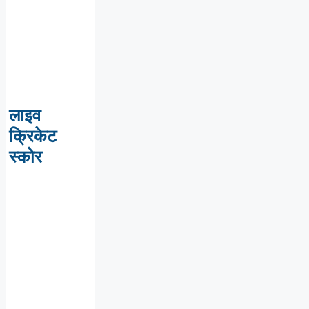
लाइव
क्रिकेट
स्कोर