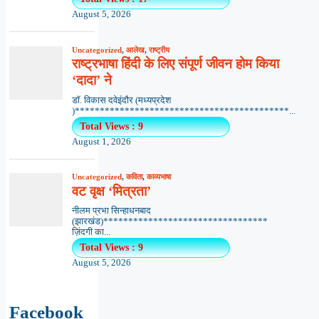
Facebook