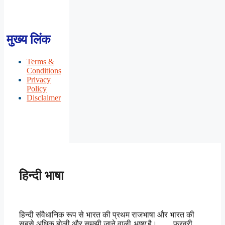
मुख्य लिंक
Terms &
Conditions
Privacy
Policy
Disclaimer
हिन्दी भाषा
हिन्दी संवैधानिक रूप से भारत की प्रथम राजभाषा और भारत की
सबसे अधिक बोली और समझी जाने वाली
भाषा
है। ….. फरवरी