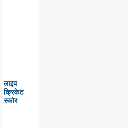
लाइव
क्रिकेट
स्कोर