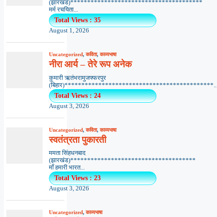
(झारखंड)***************************************
मर्म रचयिता...
Total Views : 35
August 1, 2026
Uncategorized
,
कविता
,
काव्यभाषा
नीरा आर्य – तेरे रूप अनेक
कुमारी ऋतंभरामुजफ्फरपुर
(बिहार)********************************************..
Total Views : 24
August 3, 2026
Uncategorized
,
कविता
,
काव्यभाषा
स्वतंत्रता पुकारती
ममता सिंहधनबाद
(झारखंड)*************************************
माँ हमारी भारत...
Total Views : 23
August 3, 2026
Uncategorized
,
काव्यभाषा