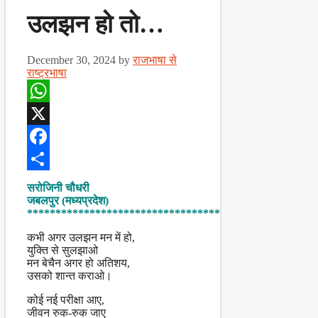
उलझन हो तो…
December 30, 2024
by
राजभाषा से
राष्ट्रभाषा
WhatsApp
X
Facebook
Share
सरोजिनी चौधरी
जबलपुर (मध्यप्रदेश)
**********************************
कभी अगर उलझन मन में हो,
युक्ति से सुलझाओ
मन बेचैन अगर हो अतिशय,
उसको शान्त कराओ।
कोई नई परीक्षा आए,
जीवन रुक-रुक जाए