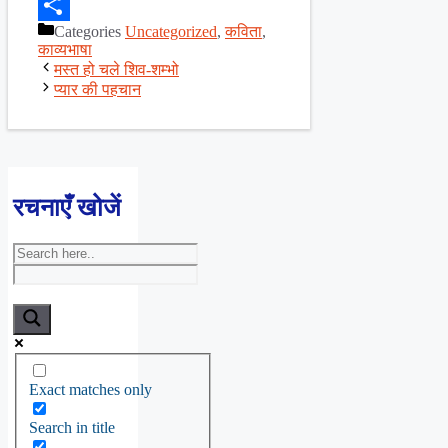
Facebook
Categories
Uncategorized
,
कविता
,
Share
काव्यभाषा
मस्त हो चले शिव-शम्भो
प्यार की पहचान
रचनाएँ खोजें
Exact matches only
Search in title