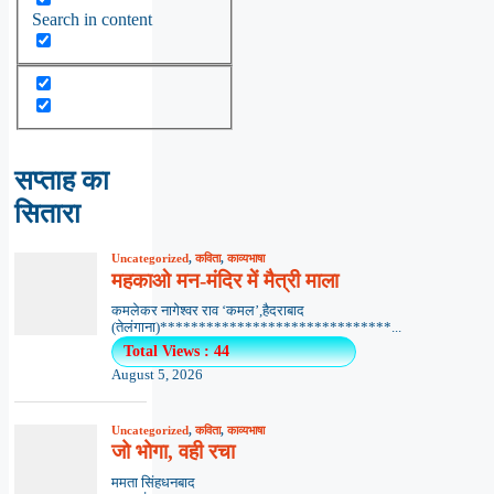
Search in content
सप्ताह का
सितारा
Uncategorized
,
कविता
,
काव्यभाषा
महकाओ मन-मंदिर में मैत्री माला
कमलेकर नागेश्वर राव ‘कमल’,हैदराबाद
(तेलंगाना)******************************...
Total Views : 44
August 5, 2026
Uncategorized
,
कविता
,
काव्यभाषा
जो भोगा, वही रचा
ममता सिंहधनबाद