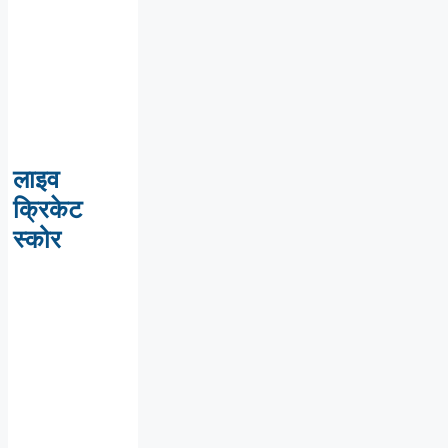
लाइव
क्रिकेट
स्कोर