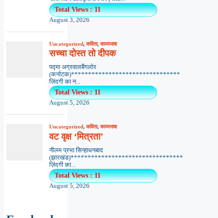
Total Views : 11
August 3, 2026
Uncategorized
,
कविता
,
काव्यभाषा
सच्चा दोस्त तो दीपक
पद्मा अग्रवालबैंगलोर
(कर्नाटक)********************************
ज़िंदगी का न...
Total Views : 11
August 5, 2026
Uncategorized
,
कविता
,
काव्यभाषा
वट वृक्ष ‘मित्रता’
नीलम प्रभा सिन्हाधनबाद
(झारखंड)*********************************
ज़िंदगी का...
Total Views : 11
August 5, 2026