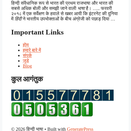
हिन्दी संवैधानिक रूप से भारत की प्रथम राजभाषा और भारत की
सबसे अधिक बोली और समझी जाने वाली
भाषा
है। ….. फरवरी
२०१८ में एक सर्वेक्षण के हवाले से खबर आयी कि इंटरनेट की दुनिया
में
हिंदी
ने भारतीय उपभोक्ताओं के बीच अंग्रेजी को पछाड़ दिया …
Important Links
होम
हमारे बारे में
संपर्क
जुड़े
Blog
कुल आगंतुक
© 2026 हिन्दी भाषा
• Built with
GeneratePress