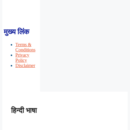
मुख्य लिंक
Terms &
Conditions
Privacy
Policy
Disclaimer
हिन्दी भाषा