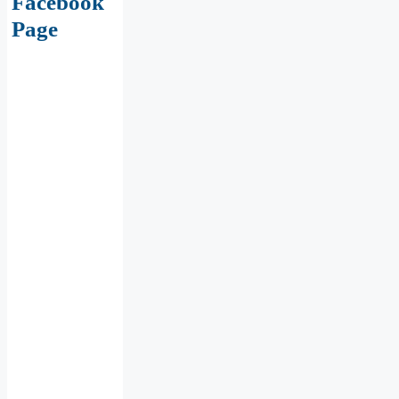
Facebook
Page