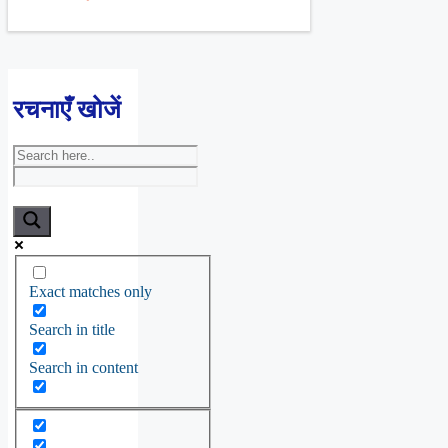
रचनाएँ खोजें
Exact matches only
Search in title
Search in content