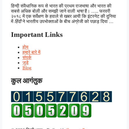
हिन्दी संवैधानिक रूप से भारत की प्रथम राजभाषा और भारत की
सबसे अधिक बोली और समझी जाने वाली
भाषा
है। ….. फरवरी
२०१८ में एक सर्वेक्षण के हवाले से खबर आयी कि इंटरनेट की दुनिया
में
हिंदी
ने भारतीय उपभोक्ताओं के बीच अंग्रेजी को पछाड़ दिया …
Important Links
होम
हमारे बारे में
संपर्क
जुड़े
Blog
कुल आगंतुक