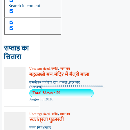
Search in content
सप्ताह का
सितारा
Uncategorized
,
कविता
,
काव्यभाषा
महकाओ मन-मंदिर में मैत्री माला
कमलेकर नागेश्वर राव ‘कमल’,हैदराबाद
(तेलंगाना)******************************...
Total Views : 59
August 5, 2026
Uncategorized
,
कविता
,
काव्यभाषा
स्वतंत्रता पुकारती
ममता सिंहधनबाद