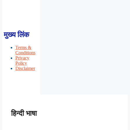
मुख्य लिंक
Terms &
Conditions
Privacy
Policy
Disclaimer
हिन्दी भाषा