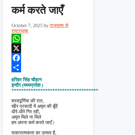
कर्म करते जाएँ
October 7, 2025
by
राजभाषा से
राष्ट्रभाषा
WhatsApp
X
Facebook
Share
हरिहर सिंह चौहान
इन्दौर (मध्यप्रदेश )
************************************
शरदपूर्णिमा की रात,
खीर प्रसादी में अमृत की बूँदें
धीरे-धीरे गिर रही,
अमृत मिले ना मिले
हम अपना कर्म करते जाएँ।
सकारात्मकता का उत्सव है,