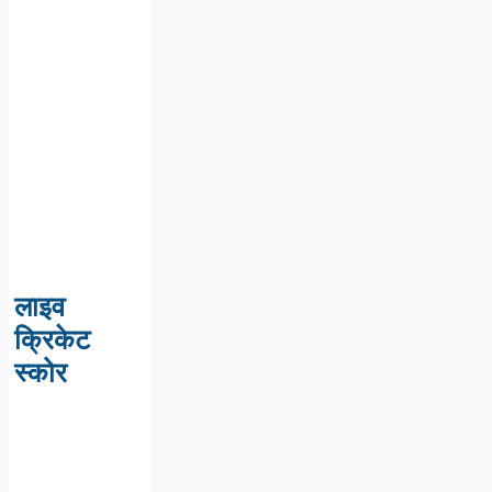
लाइव
क्रिकेट
स्कोर