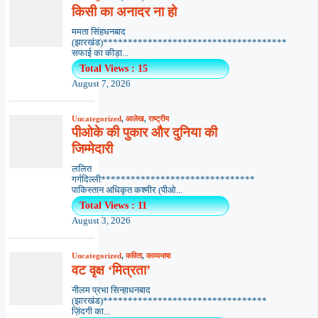
किसी का अनादर ना हो
ममता सिंहधनबाद
(झारखंड)*************************************
सफाई का कीड़ा...
Total Views : 15
August 7, 2026
Uncategorized
,
आलेख
,
राष्ट्रीय
पीओके की पुकार और दुनिया की
जिम्मेदारी
ललित
गर्गदिल्ली*******************************
पाकिस्तान अधिकृत कश्मीर (पीओ...
Total Views : 11
August 3, 2026
Uncategorized
,
कविता
,
काव्यभाषा
वट वृक्ष ‘मित्रता’
नीलम प्रभा सिन्हाधनबाद
(झारखंड)*********************************
ज़िंदगी का...