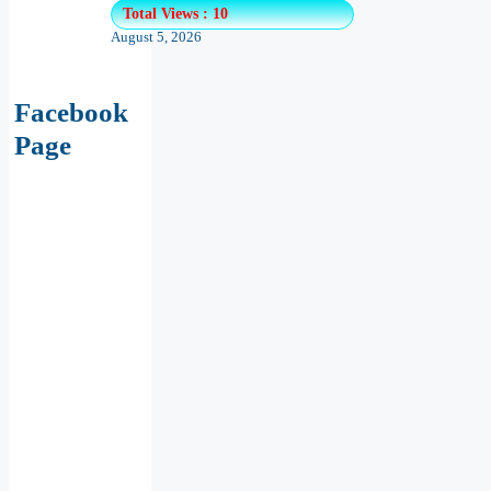
Total Views : 10
August 5, 2026
Facebook
Page