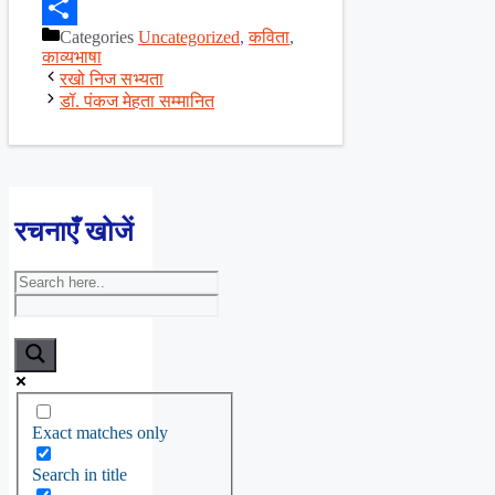
Facebook
Categories
Uncategorized
,
कविता
,
Share
काव्यभाषा
रखो निज सभ्यता
डॉ. पंकज मेहता सम्मानित
रचनाएँ खोजें
Exact matches only
Search in title