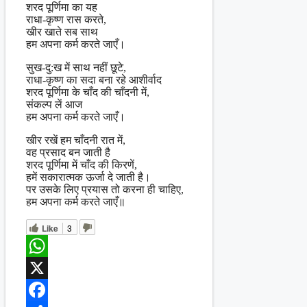
शरद पूर्णिमा का यह
राधा-कृष्ण रास करते,
खीर खाते सब साथ
हम अपना कर्म करते जाएँ।
सुख-दु:ख में साथ नहीं छूटे,
राधा-कृष्ण का सदा बना रहे आशीर्वाद
शरद पूर्णिमा के चाँद की चाँदनी में,
संकल्प लें आज
हम अपना कर्म करते जाएँ।
खीर रखें हम चाँदनी रात में,
वह प्रसाद बन जाती है
शरद पूर्णिमा में चाँद की किरणें,
हमें सकारात्मक ऊर्जा दे जाती है।
पर उसके लिए प्रयास तो करना ही चाहिए,
हम अपना कर्म करते जाएँ॥
Like
3
WhatsApp
X