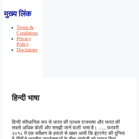
मुख्य लिंक
Terms &
Conditions
Privacy
Policy
Disclaimer
हिन्दी भाषा
हिन्दी संवैधानिक रूप से भारत की प्रथम राजभाषा और भारत की
सबसे अधिक बोली और समझी जाने वाली
भाषा
है। ….. फरवरी
२०१८ में एक सर्वेक्षण के हवाले से खबर आयी कि इंटरनेट की दुनिया
में
हिंदी
ने भारतीय उपभोक्ताओं के बीच अंग्रेजी को पछाड़ दिया …