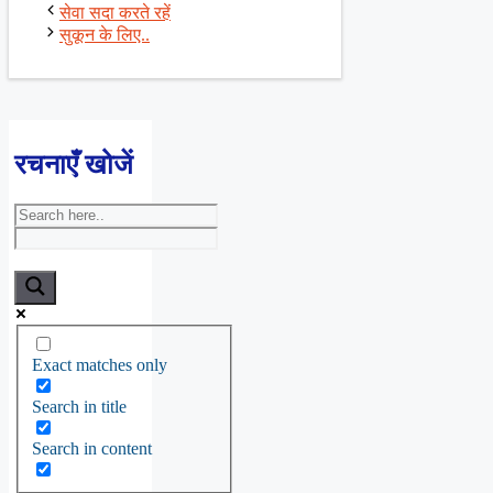
सेवा सदा करते रहें
सुकून के लिए..
रचनाएँ खोजें
Exact matches only
Search in title
Search in content