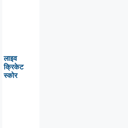
लाइव
क्रिकेट
स्कोर