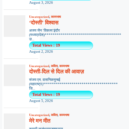
August 3, 2026
Uncategorized
,
काव्यभाषा
‘दोस्ती’ विश्वास
अजय जैन ‘विकल्प’इंदौर
(मध्यप्रदेश)**************************************
ज़...
Total Views : 19
August 2, 2026
Uncategorized
,
कविता
,
काव्यभाषा
दोस्ती-दिल से दिल की आवाज़
संजय एम. वासनिकमुम्बई
(महाराष्ट्र)*************************************
ज़ि...
Total Views : 19
August 5, 2026
Uncategorized
,
कविता
,
काव्यभाषा
मेरे मन मीत
कुमारी ऋतंभरामुजफ्फरपुर