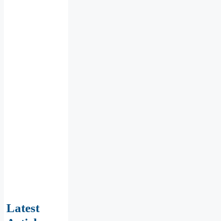
Latest