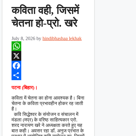
कविता वही, जिसमें
चेतना हो-प्रो. खरे
July 8, 2026
by
hindibhashaa lekhak
WhatsApp
X
Facebook
Share
पटना (बिहार)।
कविता में चेतना का होना आवश्यक है। बिना
चेतना के कविता प्रभावहीन होकर रह जाती
है।
कवि सिद्धेश्वर के संयोजन व संचालन में
मंडला (मप्र) के वरिष्ठ साहित्यकार प्रो.
शरद नारायण खरे ने अध्यक्षता करते हुए यह
बात कही। अवसर रहा डॉ. अनुज प्रभात के