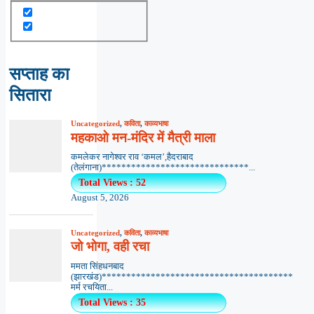
सप्ताह का
सितारा
Uncategorized
,
कविता
,
काव्यभाषा
महकाओ मन-मंदिर में मैत्री माला
कमलेकर नागेश्वर राव ‘कमल’,हैदराबाद
(तेलंगाना)******************************...
Total Views : 52
August 5, 2026
Uncategorized
,
कविता
,
काव्यभाषा
जो भोगा, वही रचा
ममता सिंहधनबाद
(झारखंड)***************************************
मर्म रचयिता...
Total Views : 35