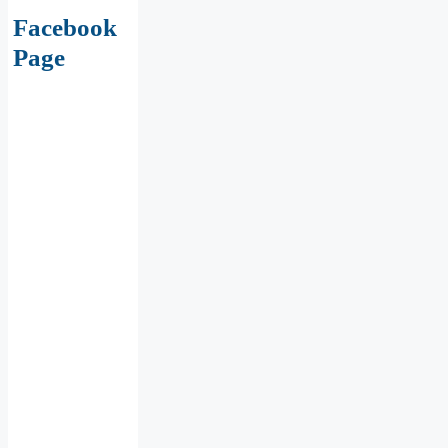
Facebook
Page