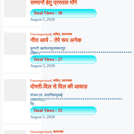
सम्मानों हेतु प्रस्ताव माँगे
Total Views : 30
August 5, 2026
Uncategorized
,
कविता
,
काव्यभाषा
नीरा आर्य – तेरे रूप अनेक
कुमारी ऋतंभरामुजफ्फरपुर
(बिहार)********************************************..
Total Views : 27
August 3, 2026
Uncategorized
,
कविता
,
काव्यभाषा
दोस्ती-दिल से दिल की आवाज़
संजय एम. वासनिकमुम्बई
(महाराष्ट्र)*************************************
ज़ि...
Total Views : 25
August 5, 2026
Uncategorized
,
काव्यभाषा