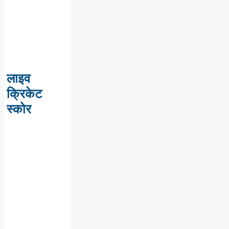
लाइव
क्रिकेट
स्कोर