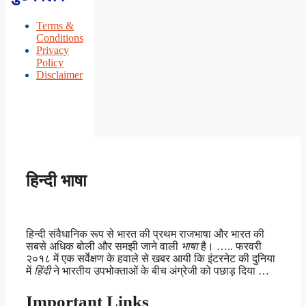
Terms &
Conditions
Privacy
Policy
Disclaimer
हिन्दी भाषा
हिन्दी संवैधानिक रूप से भारत की प्रथम राजभाषा और भारत की
सबसे अधिक बोली और समझी जाने वाली
भाषा
है। ….. फरवरी
२०१८ में एक सर्वेक्षण के हवाले से खबर आयी कि इंटरनेट की दुनिया
में
हिंदी
ने भारतीय उपभोक्ताओं के बीच अंग्रेजी को पछाड़ दिया …
Important Links