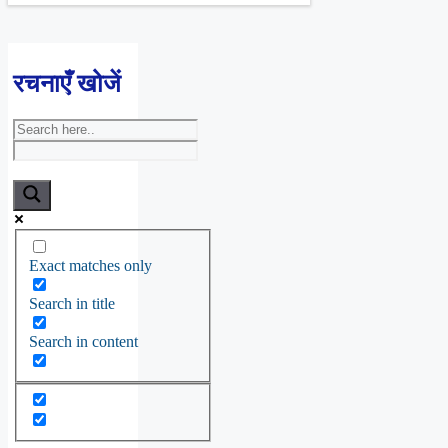
रचनाएँ खोजें
Exact matches only
Search in title
Search in content