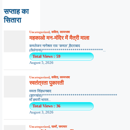
सप्ताह का
सितारा
Uncategorized
,
कविता
,
काव्यभाषा
महकाओ मन-मंदिर में मैत्री माला
कमलेकर नागेश्वर राव ‘कमल’,हैदराबाद
(तेलंगाना)******************************...
Total Views : 59
August 5, 2026
Uncategorized
,
कविता
,
काव्यभाषा
स्वतंत्रता पुकारती
ममता सिंहधनबाद
(झारखंड)*************************************
माँ हमारी भारत...
Total Views : 36
August 3, 2026
Uncategorized
,
खबरें
,
समाचार