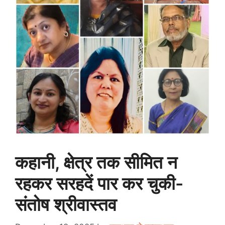
कहानी, क्षेत्र तक सीमित न
रहकर सरहदें पार कर चुकी-
संतोष श्रीवास्तव