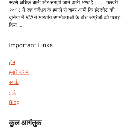
सबसे अधिक बोली और समझी जाने वाली
भाषा
है। ….. फरवरी
२०१८ में एक सर्वेक्षण के हवाले से खबर आयी कि इंटरनेट की
दुनिया में
हिंदी
ने भारतीय उपभोक्ताओं के बीच अंग्रेजी को पछाड़
दिया …
Important Links
होम
हमारे बारे में
संपर्क
जुड़े
Blog
कुल आगंतुक