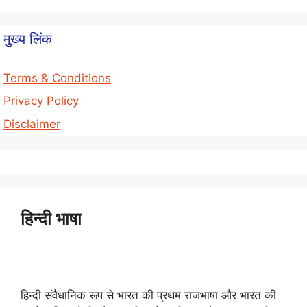
मुख्य लिंक
Terms & Conditions
Privacy Policy
Disclaimer
हिन्दी भाषा
हिन्दी संवैधानिक रूप से भारत की प्रथम राजभाषा और भारत की