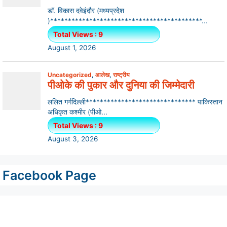
Facebook Page