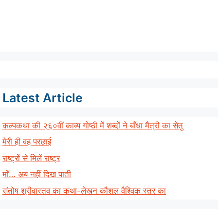
Latest Article
कल्पकथा की २६०वीं काव्य गोष्ठी में शब्दों ने बाँधा मैत्री का सेतु
मेरी ही वह परछाई
राष्ट्रों से मिलें राष्ट्र
माँ… अब नहीं दिख पाती
संतोष श्रीवास्तव का कथा-लेखन कौशल वैश्विक स्तर का