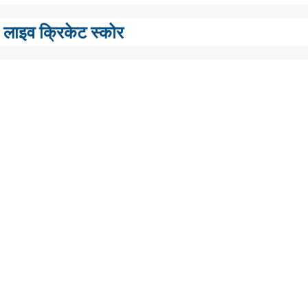
लाइव क्रिकेट स्कोर