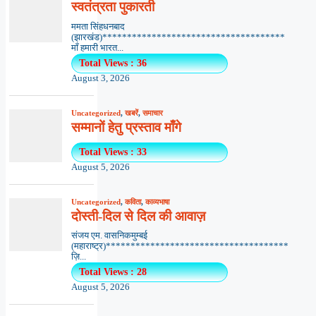
स्वतंत्रता पुकारती
ममता सिंहधनबाद
(झारखंड)*************************************
माँ हमारी भारत...
Total Views : 36
August 3, 2026
Uncategorized
,
खबरें
,
समाचार
सम्मानों हेतु प्रस्ताव माँगे
Total Views : 33
August 5, 2026
Uncategorized
,
कविता
,
काव्यभाषा
दोस्ती-दिल से दिल की आवाज़
संजय एम. वासनिकमुम्बई
(महाराष्ट्र)*************************************
ज़ि...
Total Views : 28
August 5, 2026