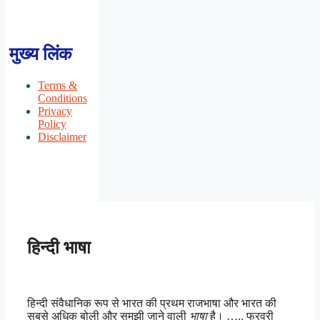
मुख्य लिंक
Terms &
Conditions
Privacy
Policy
Disclaimer
हिन्दी भाषा
हिन्दी संवैधानिक रूप से भारत की प्रथम राजभाषा और भारत की
सबसे अधिक बोली और समझी जाने वाली
भाषा
है। ….. फरवरी