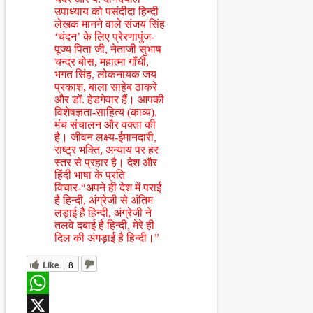
उपाध्याय को पसंदीदा हिन्दी
लेखक मानने वाले संजय सिंह
‘चंदन’ के लिए प्रेरणापुंज-
पूज्य पिता जी, नेताजी सुभाष
चन्द्र बोस, महात्मा गॉंधी,
भगत सिंह, लोकनायक जय
प्रकाश, बाला साहेब ठाकरे
और डॉ. हेडगेवार हैं। आपकी
विशेषज्ञता-साहित्य (काव्य),
मंच संचालन और वक्ता की
है। जीवन लक्ष्य-ईमानदारी,
राष्ट्र भक्ति, अन्याय पर हर
स्तर से प्रहार है। देश और
हिंदी भाषा के प्रति
विचार-“अपने ही देश में पराई
है हिन्दी, अंग्रेजी से अंतिम
लड़ाई है हिन्दी, अंग्रेजी ने
तलवे दबाई है हिन्दी, मेरे ही
दिल की अंगड़ाई है हिन्दी।”
Like
8
WhatsApp