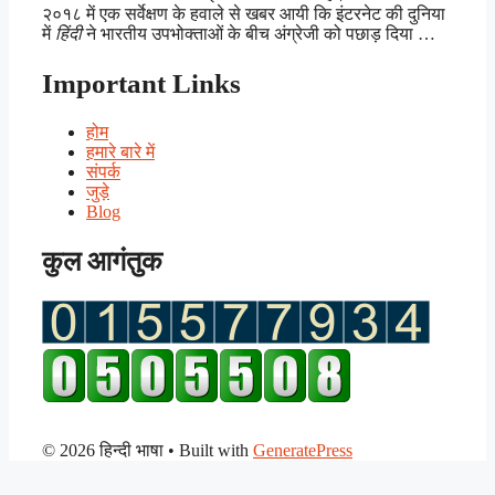
२०१८ में एक सर्वेक्षण के हवाले से खबर आयी कि इंटरनेट की दुनिया
में
हिंदी
ने भारतीय उपभोक्ताओं के बीच अंग्रेजी को पछाड़ दिया …
Important Links
होम
हमारे बारे में
संपर्क
जुड़े
Blog
कुल आगंतुक
© 2026 हिन्दी भाषा
• Built with
GeneratePress