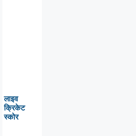
लाइव
क्रिकेट
स्कोर