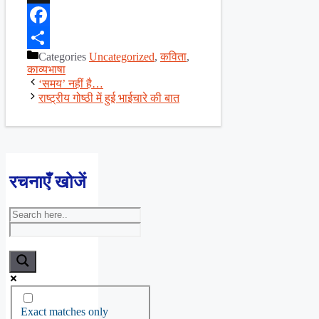
X
Facebook
Categories
Uncategorized
,
कविता
,
Share
काव्यभाषा
‘समय’ नहीं है…
राष्ट्रीय गोष्ठी में हुई भाईचारे की बात
रचनाएँ खोजें
Exact matches only