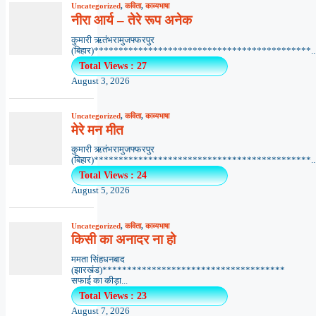
Uncategorized
,
कविता
,
काव्यभाषा
नीरा आर्य – तेरे रूप अनेक
कुमारी ऋतंभरामुजफ्फरपुर
(बिहार)********************************************..
Total Views : 27
August 3, 2026
Uncategorized
,
कविता
,
काव्यभाषा
मेरे मन मीत
कुमारी ऋतंभरामुजफ्फरपुर
(बिहार)********************************************..
Total Views : 24
August 5, 2026
Uncategorized
,
कविता
,
काव्यभाषा
किसी का अनादर ना हो
ममता सिंहधनबाद
(झारखंड)*************************************
सफाई का कीड़ा...
Total Views : 23
August 7, 2026