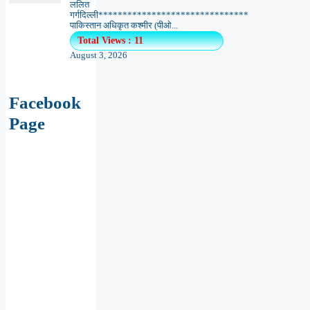
ललित
गर्गदिल्ली*******************************
पाकिस्तान अधिकृत कश्मीर (पीओ...
Total Views : 11
August 3, 2026
Facebook
Page