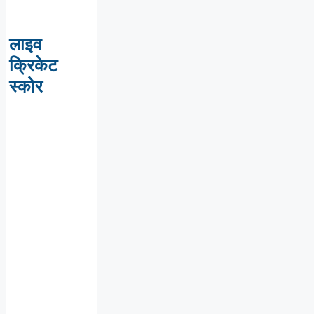
लाइव
क्रिकेट
स्कोर