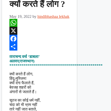
क्यों करते हैं लोग ?
May 19, 2022
by
hindibhashaa lekhak
WhatsApp
X
Facebook
Share
ताराचन्द वर्मा ‘डाबला’
अलवर(राजस्थान)
***********************************************
क्यों करते हैं लोग,
हिंदू-मुस्लिम!
क्यों दंगा फैलाते हैं,
बेवजह शहरों को
अंगारों से जलाते हैं।
सूरज का कोई धर्म नहीं,
चंदा को भी भ्रम नहीं
तारे नहीं जात बताते,