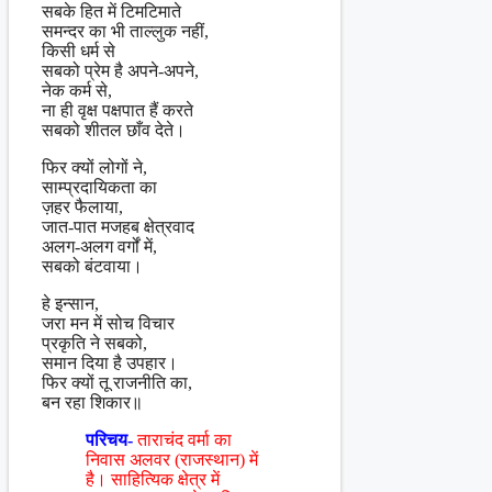
सबके हित में टिमटिमाते
समन्दर का भी ताल्लुक नहीं,
किसी धर्म से
सबको प्रेम है अपने-अपने,
नेक कर्म से,
ना ही वृक्ष पक्षपात हैं करते
सबको शीतल छाँव देते।
फिर क्यों लोगों ने,
साम्प्रदायिकता का
ज़हर फैलाया,
जात-पात मजहब क्षेत्रवाद
अलग-अलग वर्गों में,
सबको बंटवाया।
हे इन्सान,
जरा मन में सोच विचार
प्रकृति ने सबको,
समान दिया है उपहार।
फिर क्यों तू राजनीति का,
बन रहा शिकार॥
परिचय-
ताराचंद वर्मा का
निवास अलवर (राजस्थान) में
है। साहित्यिक क्षेत्र में