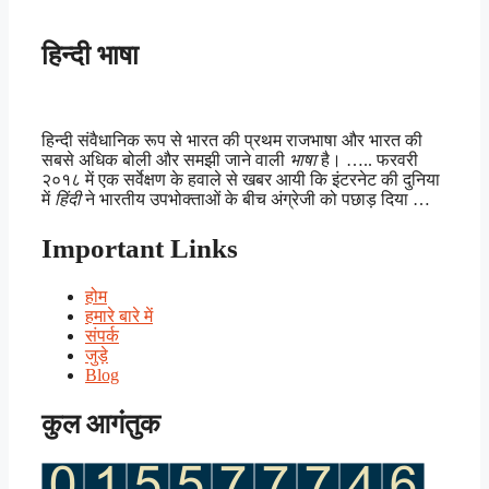
हिन्दी भाषा
हिन्दी संवैधानिक रूप से भारत की प्रथम राजभाषा और भारत की
सबसे अधिक बोली और समझी जाने वाली
भाषा
है। ….. फरवरी
२०१८ में एक सर्वेक्षण के हवाले से खबर आयी कि इंटरनेट की दुनिया
में
हिंदी
ने भारतीय उपभोक्ताओं के बीच अंग्रेजी को पछाड़ दिया …
Important Links
होम
हमारे बारे में
संपर्क
जुड़े
Blog
कुल आगंतुक