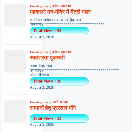
Uncategorized
,
कविता
,
काव्यभाषा
महकाओ मन-मंदिर में मैत्री माला
कमलेकर नागेश्वर राव ‘कमल’,हैदराबाद
(तेलंगाना)******************************...
Total Views : 59
August 5, 2026
Uncategorized
,
कविता
,
काव्यभाषा
स्वतंत्रता पुकारती
ममता सिंहधनबाद
(झारखंड)*************************************
माँ हमारी भारत...
Total Views : 36
August 3, 2026
Uncategorized
,
खबरें
,
समाचार
सम्मानों हेतु प्रस्ताव माँगे
Total Views : 32
August 5, 2026