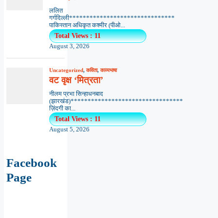
ललित
गर्गदिल्ली*******************************
पाकिस्तान अधिकृत कश्मीर (पीओ...
Total Views : 11
August 3, 2026
Uncategorized
,
कविता
,
काव्यभाषा
वट वृक्ष ‘मित्रता’
नीलम प्रभा सिन्हाधनबाद
(झारखंड)*********************************
ज़िंदगी का...
Total Views : 11
August 5, 2026
Facebook
Page