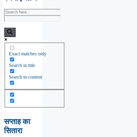
Exact matches only
Search in title
Search in content
सप्ताह का
सितारा