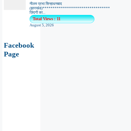
नीलम प्रभा सिन्हाधनबाद
(झारखंड)*********************************
ज़िंदगी का...
Total Views : 11
August 5, 2026
Facebook
Page