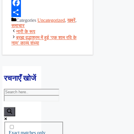
X
Facebook
Categories
Uncategorized
,
खबरें
,
Share
समाचार
नारी के रूप
ब्रह्म वृद्धाश्रम में हुई ‘एक शाम रवि के
नाम’ काव्य संध्या
रचनाएँ खोजें
Exact matches only