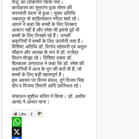
तेजू’ का लोकार्पण किया गया।
कार्यक्रम का शुभारंभ पूजा तोमर की
सरस्वती वंदना से हुआ। मुख्य अतिथि
जबलपुर से साहित्यकार नरेंद्र शर्मा रहे।
आपने ने कहा कि बच्चों के लिए लिखना
आसान नहीं है और रमेश जी इससे पूर्व भी
बच्चों के लिए लिखते रहे हैं। उनकी
कहानियों में बच्चों के लिए उपयोगी तत्व हैं।
विशिष्ट अतिथि डॉ. विनोद महेश्वरी एवं अतुल
चौहान और अध्यक्ष के रूप में डॉ. राजेंद्र
मिलन मौजूद रहे। विशिष्ट वक्ता डॉ.
शैलबाला अग्रवाल ने कहा कि डॉ. रमेश की
कहानियों में आज के युग की बातें भी हैं, जो
बच्चों के लिए बड़ी महत्वपूर्ण हैं।
इस अवसर पर विनय बंसल, दुर्ग विजय सिंह
दीप व विजया तिवारी आदि उपस्थित रहे।
संचालन सुशील सरित ने किया। डॉ. असीम
आनंद ने आभार माना।
Like
2
WhatsApp