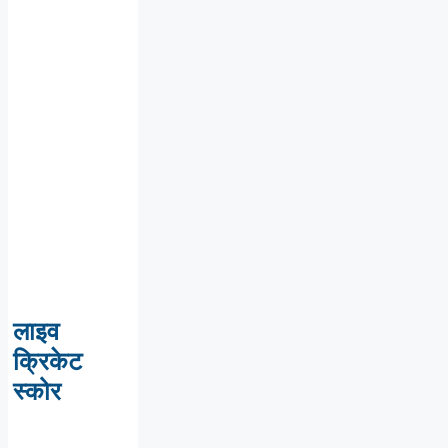
लाइव
क्रिकेट
स्कोर