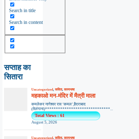
Search in title
Search in content
सप्ताह का
सितारा
Uncategorized
,
कविता
,
काव्यभाषा
महकाओ मन-मंदिर में मैत्री माला
कमलेकर नागेश्वर राव ‘कमल’,हैदराबाद
(तेलंगाना)******************************...
Total Views : 61
August 5, 2026
Uncategorized
,
कविता
,
काव्यभाषा