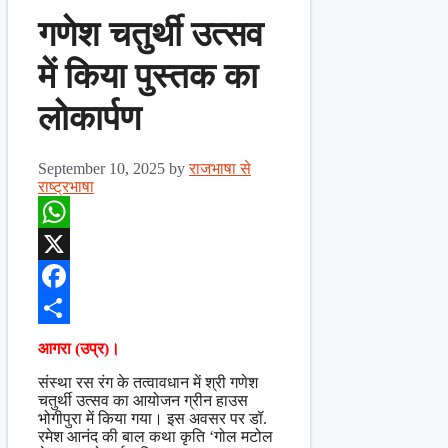
गणेश चतुर्थी उत्सव
में किया पुस्तक का
लोकार्पण
September 10, 2025
by
राजभाषा से
राष्ट्रभाषा
WhatsApp
X
Facebook
Share
आगरा (उप्र)।
संस्था रस रंग के तत्वावधान में श्री गणेश
चतुर्थी उत्सव का आयोजन ग्रीन हाउस
भोगीपुरा में किया गया। इस अवसर पर डॉ.
रमेश आनंद की बाल कथा कृति ‘गोल मटोल