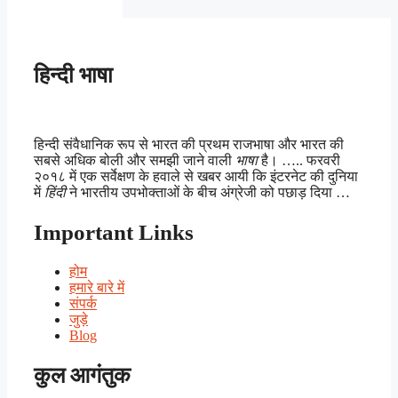
हिन्दी भाषा
हिन्दी संवैधानिक रूप से भारत की प्रथम राजभाषा और भारत की
सबसे अधिक बोली और समझी जाने वाली
भाषा
है। ….. फरवरी
२०१८ में एक सर्वेक्षण के हवाले से खबर आयी कि इंटरनेट की दुनिया
में
हिंदी
ने भारतीय उपभोक्ताओं के बीच अंग्रेजी को पछाड़ दिया …
Important Links
होम
हमारे बारे में
संपर्क
जुड़े
Blog
कुल आगंतुक