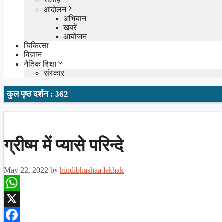
आंदोलन
अभियान
खबरें
आयोजन
चिकित्सा
विज्ञान
नैतिक शिक्षा
संस्कार
कुल पृष्ठ दर्शन : 362
ग्रीष्म में प्यासे परिन्दे
May 22, 2022
by
hindibhashaa lekhak
WhatsApp
X