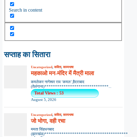
Search in content
सप्ताह का सितारा
Uncategorized
,
कविता
,
काव्यभाषा
महकाओ मन-मंदिर में मैत्री माला
कमलेकर नागेश्वर राव ‘कमल’,हैदराबाद
(तेलंगाना)******************************...
Total Views : 53
August 5, 2026
Uncategorized
,
कविता
,
काव्यभाषा
जो भोगा, वही रचा
ममता सिंहधनबाद
(झारखंड)***************************************