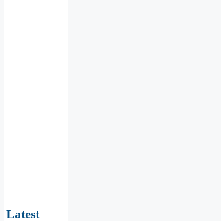
Latest