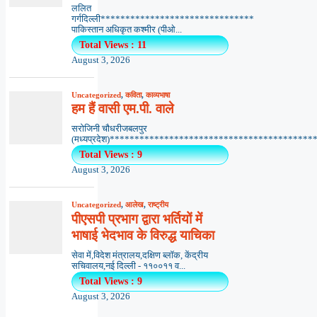
ललित
गर्गदिल्ली*******************************
पाकिस्तान अधिकृत कश्मीर (पीओ...
Total Views : 11
August 3, 2026
Uncategorized
,
कविता
,
काव्यभाषा
हम हैं वासी एम.पी. वाले
सरोजिनी चौधरीजबलपुर
(मध्यप्रदेश)*******************************************
Total Views : 9
August 3, 2026
Uncategorized
,
आलेख
,
राष्ट्रीय
पीएसपी प्रभाग द्वारा भर्तियों में
भाषाई भेदभाव के विरुद्ध याचिका
सेवा में,विदेश मंत्रालय,दक्षिण ब्लॉक, केंद्रीय
सचिवालय,नई दिल्ली - ११००११ व...
Total Views : 9
August 3, 2026