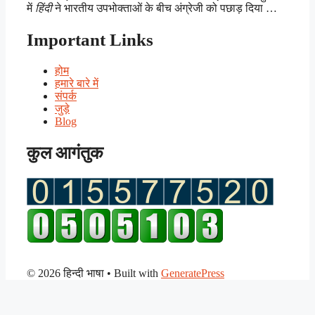
में
हिंदी
ने भारतीय उपभोक्ताओं के बीच अंग्रेजी को पछाड़ दिया …
Important Links
होम
हमारे बारे में
संपर्क
जुड़े
Blog
कुल आगंतुक
© 2026 हिन्दी भाषा
• Built with
GeneratePress