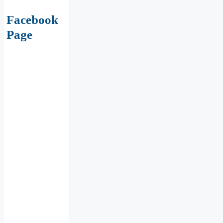
Facebook
Page