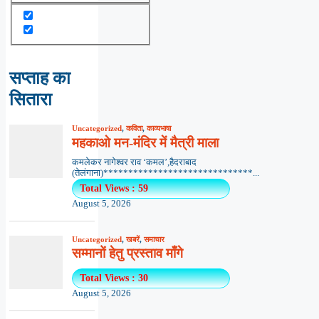
सप्ताह का
सितारा
Uncategorized
,
कविता
,
काव्यभाषा
महकाओ मन-मंदिर में मैत्री माला
कमलेकर नागेश्वर राव ‘कमल’,हैदराबाद
(तेलंगाना)******************************...
Total Views : 59
August 5, 2026
Uncategorized
,
खबरें
,
समाचार
सम्मानों हेतु प्रस्ताव माँगे
Total Views : 30
August 5, 2026