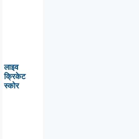
लाइव
क्रिकेट
स्कोर