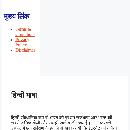
मुख्य लिंक
Terms &
Conditions
Privacy
Policy
Disclaimer
हिन्दी भाषा
हिन्दी संवैधानिक रूप से भारत की प्रथम राजभाषा और भारत की
सबसे अधिक बोली और समझी जाने वाली
भाषा
है। ….. फरवरी
२०१८ में एक सर्वेक्षण के हवाले से खबर आयी कि इंटरनेट की दुनिया