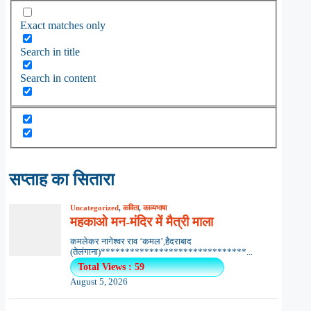
Exact matches only
Search in title
Search in content
सप्ताह का सितारा
Uncategorized
,
कविता
,
काव्यभाषा
महकाओ मन-मंदिर में मैत्री माला
कमलेकर नागेश्वर राव ‘कमल’,हैदराबाद
(तेलंगाना)******************************...
Total Views : 59
August 5, 2026