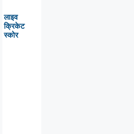
लाइव
क्रिकेट
स्कोर