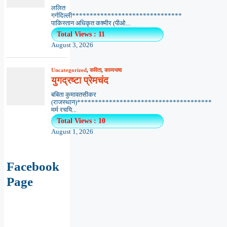
ललित
गर्गदिल्ली*******************************
पाकिस्तान अधिकृत कश्मीर (पीओ...
Total Views : 11
August 3, 2026
Uncategorized
,
कविता
,
काव्यभाषा
युगद्रष्टा प्रेमचंद
बबिता कुमावतसीकर
(राजस्थान)**************************************
मर्म रचयि...
Total Views : 10
August 1, 2026
Facebook
Page