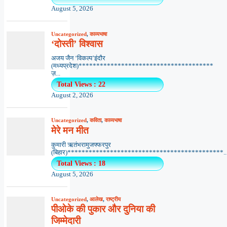
August 5, 2026
Uncategorized
,
काव्यभाषा
‘दोस्ती’ विश्वास
अजय जैन ‘विकल्प’इंदौर
(मध्यप्रदेश)**************************************
ज़...
Total Views : 22
August 2, 2026
Uncategorized
,
कविता
,
काव्यभाषा
मेरे मन मीत
कुमारी ऋतंभरामुजफ्फरपुर
(बिहार)********************************************..
Total Views : 18
August 5, 2026
Uncategorized
,
आलेख
,
राष्ट्रीय
पीओके की पुकार और दुनिया की
जिम्मेदारी