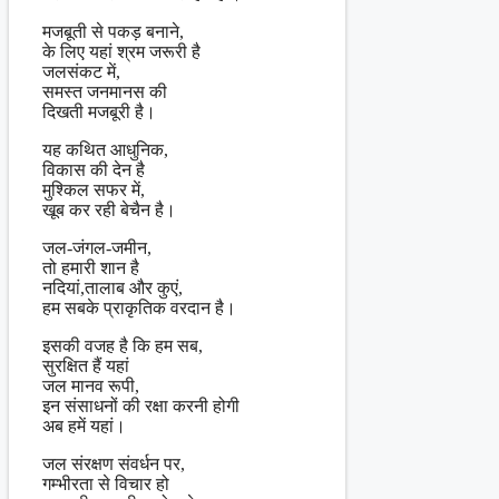
मजबूती से पकड़ बनाने,
के लिए यहां श्रम जरूरी है
जलसंकट में,
समस्त जनमानस की
दिखती मजबूरी है।
यह कथित आधुनिक,
विकास की देन है
मुश्किल सफर में,
खूब कर रही बेचैन है।
जल-जंगल-जमीन,
तो हमारी शान है
नदियां,तालाब और कुएं,
हम सबके प्राकृतिक वरदान है।
इसकी वजह है कि हम सब,
सुरक्षित हैं यहां
जल मानव रूपी,
इन संसाधनों की रक्षा करनी होगी
अब हमें यहां।
जल संरक्षण संवर्धन पर,
गम्भीरता से विचार हो