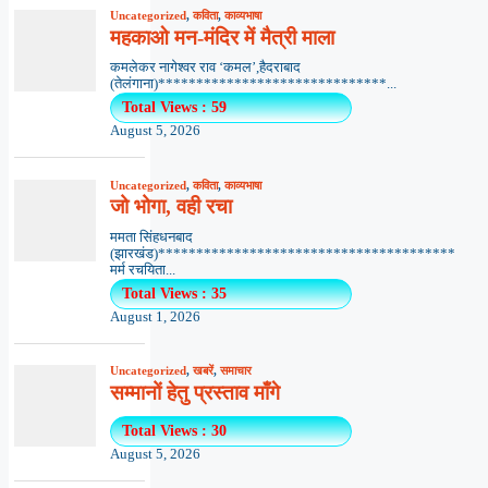
Uncategorized
,
कविता
,
काव्यभाषा
महकाओ मन-मंदिर में मैत्री माला
कमलेकर नागेश्वर राव ‘कमल’,हैदराबाद
(तेलंगाना)******************************...
Total Views : 59
August 5, 2026
Uncategorized
,
कविता
,
काव्यभाषा
जो भोगा, वही रचा
ममता सिंहधनबाद
(झारखंड)***************************************
मर्म रचयिता...
Total Views : 35
August 1, 2026
Uncategorized
,
खबरें
,
समाचार
सम्मानों हेतु प्रस्ताव माँगे
Total Views : 30
August 5, 2026