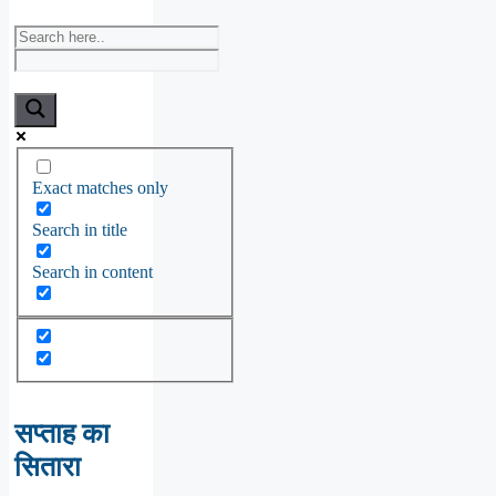
Exact matches only
Search in title
Search in content
सप्ताह का
सितारा