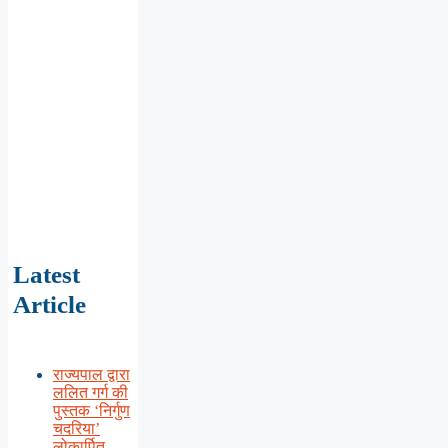
Latest
Article
राज्यपाल द्वारा
ललित गर्ग की
पुस्तक ‘निर्गुण
चदरिया’
लोकार्पित