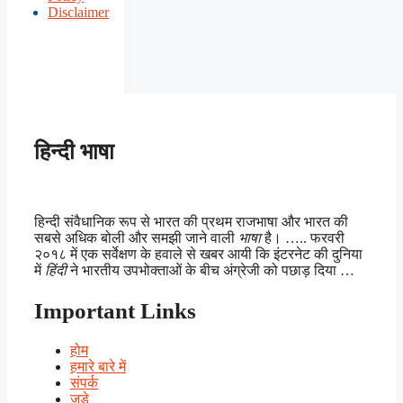
Disclaimer
हिन्दी भाषा
हिन्दी संवैधानिक रूप से भारत की प्रथम राजभाषा और भारत की
सबसे अधिक बोली और समझी जाने वाली
भाषा
है। ….. फरवरी
२०१८ में एक सर्वेक्षण के हवाले से खबर आयी कि इंटरनेट की दुनिया
में
हिंदी
ने भारतीय उपभोक्ताओं के बीच अंग्रेजी को पछाड़ दिया …
Important Links
होम
हमारे बारे में
संपर्क
जुड़े