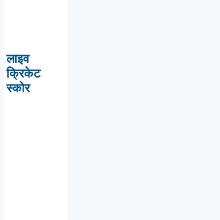
लाइव
क्रिकेट
स्कोर