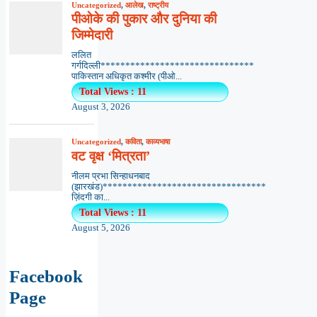
Uncategorized
,
आलेख
,
राष्ट्रीय
पीओके की पुकार और दुनिया की
जिम्मेदारी
ललित
गर्गदिल्ली*******************************
पाकिस्तान अधिकृत कश्मीर (पीओ...
Total Views : 11
August 3, 2026
Uncategorized
,
कविता
,
काव्यभाषा
वट वृक्ष ‘मित्रता’
नीलम प्रभा सिन्हाधनबाद
(झारखंड)*********************************
ज़िंदगी का...
Total Views : 11
August 5, 2026
Facebook
Page