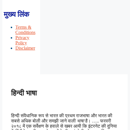
मुख्य लिंक
Terms &
Conditions
Privacy
Policy
Disclaimer
हिन्दी भाषा
हिन्दी संवैधानिक रूप से भारत की प्रथम राजभाषा और भारत की
सबसे अधिक बोली और समझी जाने वाली
भाषा
है। ….. फरवरी
२०१८ में एक सर्वेक्षण के हवाले से खबर आयी कि इंटरनेट की दुनिया