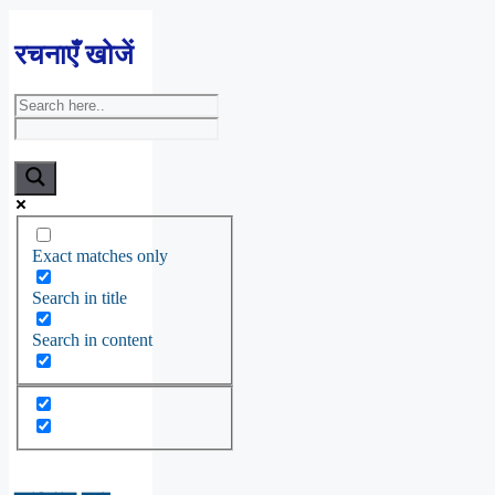
रचनाएँ खोजें
Exact matches only
Search in title
Search in content