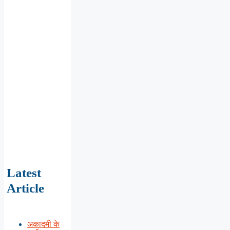
Latest
Article
अकादमी के