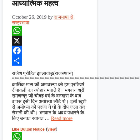
आध्यात्मिक महत्व
October 26, 2019
by
राजभाषा से
राष्ट्रभाषा
WhatsApp
X
Facebook
Share
राजेश पुरोहित झालावाड़(राजस्थान)
***************************************************
कार्तिक मास की अमावस्या को हम प्रतिवर्ष
दीपावली का त्योहार मनाते हैं। भगवान श्री
रामचन्द्र जी चौदह वर्ष के वनवास के बाद
वापस इसी दिन अयोध्या लौटे थे। इसी खुशी
से अयोध्या की प्रजा ने घी के दीप जला कर
रोशनी की थी। भगवान के अवध पधारने के
लिए उनका स्वागत …
Read more
Like Button Notice
(
view
)