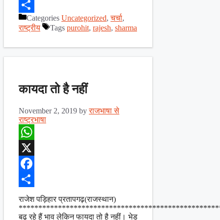
Facebook
Categories
Uncategorized
,
चर्चा
,
Share
राष्ट्रीय
Tags
purohit
,
rajesh
,
sharma
कायदा तो है नहीं
November 2, 2019
by
राजभाषा से
राष्ट्रभाषा
WhatsApp
X
Facebook
Share
राजेश पड़िहार प्रतापगढ़(राजस्थान)
***************************************************
बढ़ रहे हैं भाव लेकिन फायदा तो है नहीं। भेड़