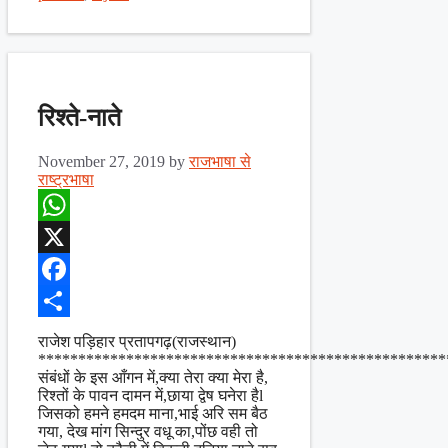
रिश्ते-नाते
November 27, 2019
by
राजभाषा से
राष्ट्रभाषा
WhatsApp
X
Facebook
Share
राजेश पड़िहार प्रतापगढ़(राजस्थान)
***************************************************
संबंधों के इस आँगन में,क्या तेरा क्या मेरा है,
रिश्तों के पावन दामन में,छाया द्वेष घनेरा हैl
जिसको हमने हमदम माना,भाई अरि सम बैठ
गया, देख मांग सिन्दुर वधू का,पोंछ वही तो