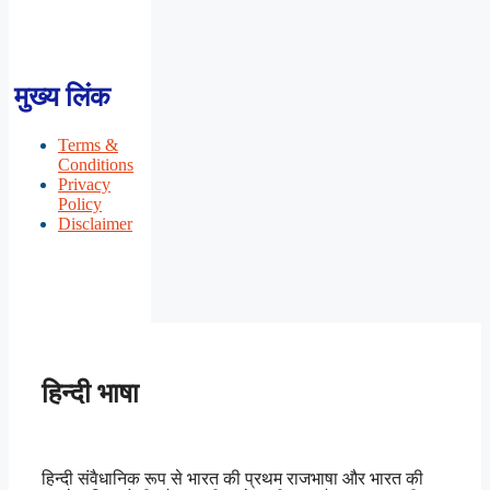
मुख्य लिंक
Terms &
Conditions
Privacy
Policy
Disclaimer
हिन्दी भाषा
हिन्दी संवैधानिक रूप से भारत की प्रथम राजभाषा और भारत की