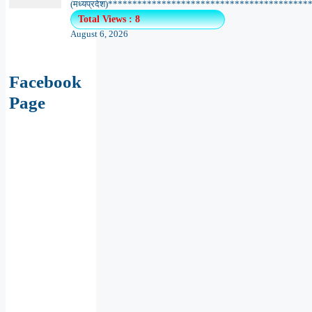
(मध्यप्रदेश)******************************************.
Total Views : 8
August 6, 2026
Facebook
Page