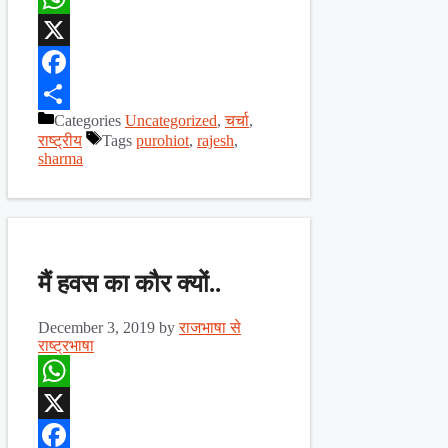
WhatsApp
X
Facebook
Categories
Uncategorized
,
चर्चा
,
Share
राष्ट्रीय
Tags
purohiot
,
rajesh
,
sharma
मैं हवस का कौर क्यों..
December 3, 2019
by
राजभाषा से
राष्ट्रभाषा
WhatsApp
X