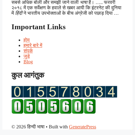
सबसे अधिक बोली और समझी जाने वाली
भाषा
है। ….. फरवरी
२०१८ में एक सर्वेक्षण के हवाले से खबर आयी कि इंटरनेट की दुनिया
में
हिंदी
ने भारतीय उपभोक्ताओं के बीच अंग्रेजी को पछाड़ दिया …
Important Links
होम
हमारे बारे में
संपर्क
जुड़े
Blog
कुल आगंतुक
© 2026 हिन्दी भाषा
• Built with
GeneratePress