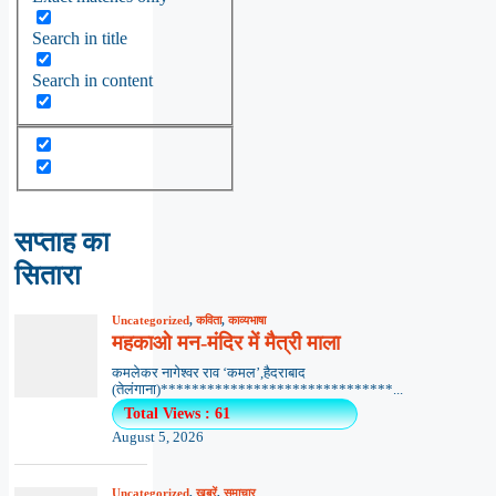
Search in title
Search in content
सप्ताह का
सितारा
Uncategorized
,
कविता
,
काव्यभाषा
महकाओ मन-मंदिर में मैत्री माला
कमलेकर नागेश्वर राव ‘कमल’,हैदराबाद
(तेलंगाना)******************************...
Total Views : 61
August 5, 2026
Uncategorized
,
खबरें
,
समाचार