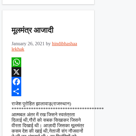
मूलमंत्र आजादी
January 26, 2021
by
hindibhashaa
lekhak
WhatsApp
X
Facebook
Share
राजेश पुरोहित झालावाड़(राजस्थान)
**************************************
आत्मबल अंतर में रख जिसने स्वतंत्रता
दिलाई थी,गौरों को सबक सिखाकर जिसने
वीरता दिखाई थी। आज़ादी जिसका मूलमंत्र
कसम देश की खाई थी,नेताजी संग नौजवानों