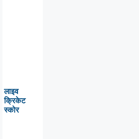
लाइव
क्रिकेट
स्कोर