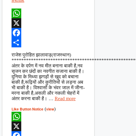
lekhak
WhatsApp
X
Facebook
Share
राजेश पुरोहित झालावाड़(राजस्थान)
***************************************************
अंतर के दर्पण में नव मीत बनाना बाकी है,नव
सृजन कर छंदों का नवगीत सजाना बाकी है।
दुनिया के मिथ्या झगड़ों से खुद को बचाना
बाकी है,रूढ़ियों और कुरीतियों से लड़ना अब
भी बाकी है। विश्वासों के भंवर जाल में जीना-
मरना बाकी है,असली और नकली चेहरों में
अंतर करना बाकी है। …
Read more
Like Button Notice
(
view
)
WhatsApp
X