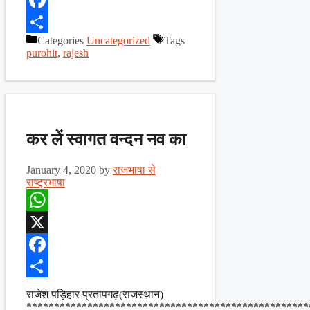
Facebook
Categories
Uncategorized
Tags
Share
purohit
,
rajesh
कर लें स्वागत वन्दन नव का
January 4, 2020
by
राजभाषा से
राष्ट्रभाषा
WhatsApp
X
Facebook
Share
राजेश पड़िहार प्रतापगढ़(राजस्थान)
***************************************************