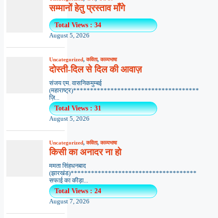
सम्मानों हेतु प्रस्ताव माँगे
Total Views : 34
August 5, 2026
Uncategorized
,
कविता
,
काव्यभाषा
दोस्ती-दिल से दिल की आवाज़
संजय एम. वासनिकमुम्बई
(महाराष्ट्र)*************************************
ज़ि...
Total Views : 31
August 5, 2026
Uncategorized
,
कविता
,
काव्यभाषा
किसी का अनादर ना हो
ममता सिंहधनबाद
(झारखंड)*************************************
सफाई का कीड़ा...
Total Views : 24
August 7, 2026