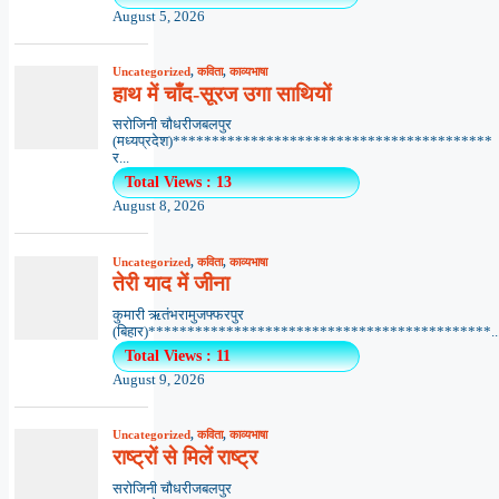
August 5, 2026
Uncategorized
,
कविता
,
काव्यभाषा
हाथ में चाँद-सूरज उगा साथियों
सरोजिनी चौधरीजबलपुर
(मध्यप्रदेश)*****************************************
र...
Total Views : 13
August 8, 2026
Uncategorized
,
कविता
,
काव्यभाषा
तेरी याद में जीना
कुमारी ऋतंभरामुजफ्फरपुर
(बिहार)********************************************..
Total Views : 11
August 9, 2026
Uncategorized
,
कविता
,
काव्यभाषा
राष्ट्रों से मिलें राष्ट्र
सरोजिनी चौधरीजबलपुर