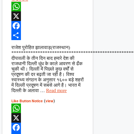
WhatsApp
X
Facebook
Share
राजेश पुरोहित झालावाड़(राजस्थान)
***************************************************
दीपावली के तीन दिन बाद हमारे देश की
राजधानी दिल्ली धुंध के काले आवरण से ढँक
चुकी थी। दिल्ली में पिछले कुछ वर्षों से
प्रदूषण की दर बढ़ती जा रही है। विश्व
स्वास्थ्य संगठन के अनुसार १६०० बड़े शहरों
में दिल्ली प्रदूषण में सबसे आगे है। भारत में
दिल्ली के अलावा …
Read more
Like Button Notice
(
view
)
WhatsApp
X