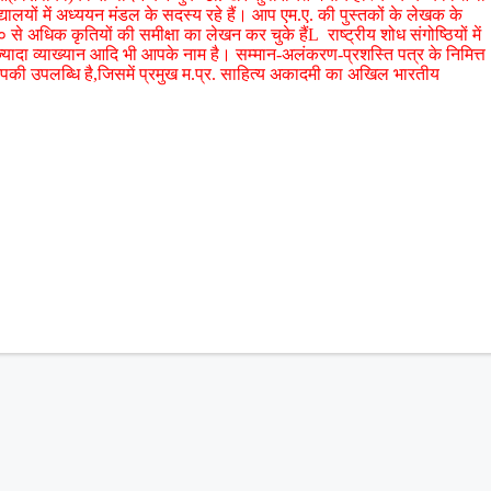
यों में अध्ययन मंडल के सदस्य रहे हैं। आप एम.ए. की पुस्तकों के लेखक के
 अधिक कृतियों की समीक्षा का लेखन कर चुके हैंL राष्ट्रीय शोध संगोष्ठियों में
े ज्यादा व्याख्यान आदि भी आपके नाम है। सम्मान-अलंकरण-प्रशस्ति पत्र के निमित्त
पकी उपलब्धि है,जिसमें प्रमुख म.प्र. साहित्य अकादमी का अखिल भारतीय