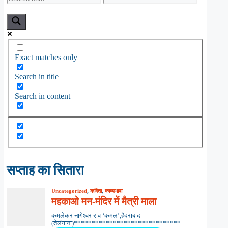
Exact matches only
Search in title
Search in content
सप्ताह का सितारा
Uncategorized
,
कविता
,
काव्यभाषा
महकाओ मन-मंदिर में मैत्री माला
कमलेकर नागेश्वर राव ‘कमल’,हैदराबाद
(तेलंगाना)******************************...