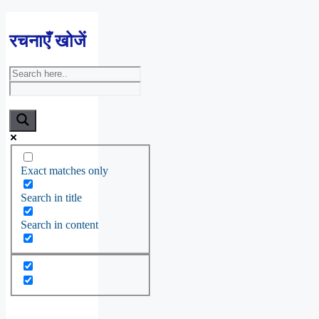
रचनाएँ खोजें
Exact matches only
Search in title
Search in content