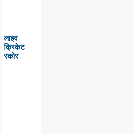
लाइव
क्रिकेट
स्कोर