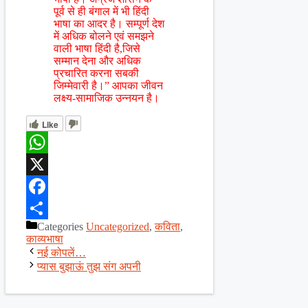
पूर्व से ही बंगाल में भी हिंदी
भाषा का आदर है। सम्पूर्ण देश
में अधिक बोलने एवं समझने
वाली भाषा हिंदी है,जिसे
सम्मान देना और अधिक
प्रचारित करना सबकी
जिम्मेवारी है।” आपका जीवन
लक्ष्य-सामाजिक उन्नयन है।
Like
WhatsApp
X
Facebook
Categories
Uncategorized
,
कविता
,
Share
काव्यभाषा
नई कोपलें…
प्यास बुझाऊं तुझ संग अपनी