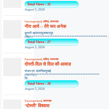
Total Views : 31
August 5, 2026
Uncategorized
,
कविता
,
काव्यभाषा
नीरा आर्य – तेरे रूप अनेक
कुमारी ऋतंभरामुजफ्फरपुर
(बिहार)********************************************..
Total Views : 27
August 3, 2026
Uncategorized
,
कविता
,
काव्यभाषा
दोस्ती-दिल से दिल की आवाज़
संजय एम. वासनिकमुम्बई
(महाराष्ट्र)*************************************
ज़ि...
Total Views : 26
August 5, 2026
Uncategorized
,
काव्यभाषा
‘दोस्ती’ विश्वास