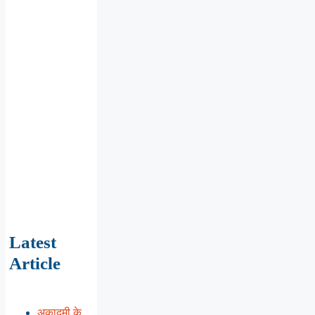
Latest
Article
अकादमी के