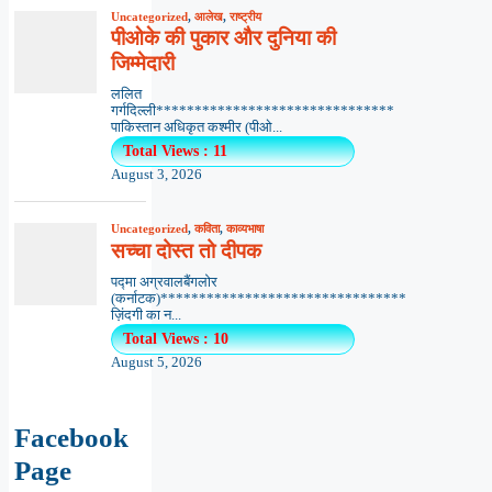
Uncategorized
,
आलेख
,
राष्ट्रीय
पीओके की पुकार और दुनिया की
जिम्मेदारी
ललित
गर्गदिल्ली*******************************
पाकिस्तान अधिकृत कश्मीर (पीओ...
Total Views : 11
August 3, 2026
Uncategorized
,
कविता
,
काव्यभाषा
सच्चा दोस्त तो दीपक
पद्मा अग्रवालबैंगलोर
(कर्नाटक)********************************
ज़िंदगी का न...
Total Views : 10
August 5, 2026
Facebook
Page