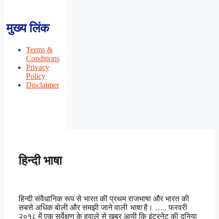
मुख्य लिंक
Terms &
Conditions
Privacy
Policy
Disclaimer
हिन्दी भाषा
हिन्दी संवैधानिक रूप से भारत की प्रथम राजभाषा और भारत की
सबसे अधिक बोली और समझी जाने वाली
भाषा
है। ….. फरवरी
२०१८ में एक सर्वेक्षण के हवाले से खबर आयी कि इंटरनेट की दुनिया