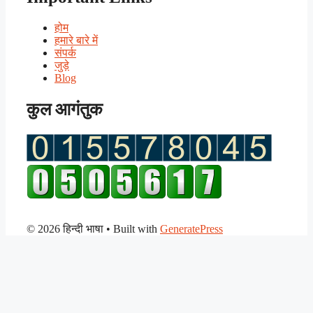
होम
हमारे बारे में
संपर्क
जुड़े
Blog
कुल आगंतुक
© 2026 हिन्दी भाषा
• Built with
GeneratePress