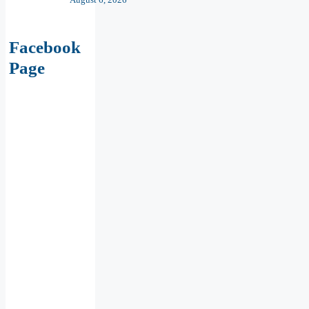
Facebook
Page