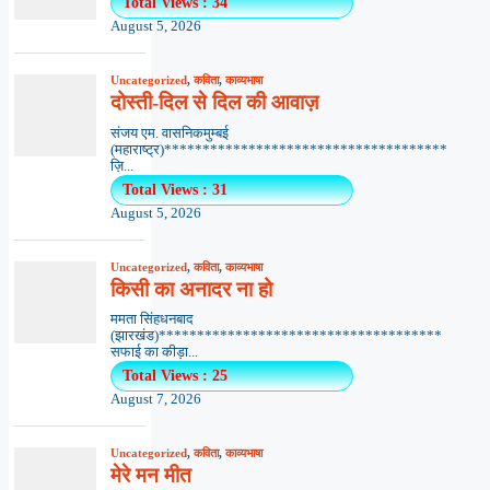
Total Views : 34
August 5, 2026
Uncategorized
,
कविता
,
काव्यभाषा
दोस्ती-दिल से दिल की आवाज़
संजय एम. वासनिकमुम्बई
(महाराष्ट्र)*************************************
ज़ि...
Total Views : 31
August 5, 2026
Uncategorized
,
कविता
,
काव्यभाषा
किसी का अनादर ना हो
ममता सिंहधनबाद
(झारखंड)*************************************
सफाई का कीड़ा...
Total Views : 25
August 7, 2026
Uncategorized
,
कविता
,
काव्यभाषा
मेरे मन मीत