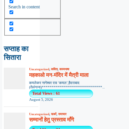
Search in content
सप्ताह का
सितारा
Uncategorized
,
कविता
,
काव्यभाषा
महकाओ मन-मंदिर में मैत्री माला
कमलेकर नागेश्वर राव ‘कमल’,हैदराबाद
(तेलंगाना)******************************...
Total Views : 61
August 5, 2026
Uncategorized
,
खबरें
,
समाचार
सम्मानों हेतु प्रस्ताव माँगे