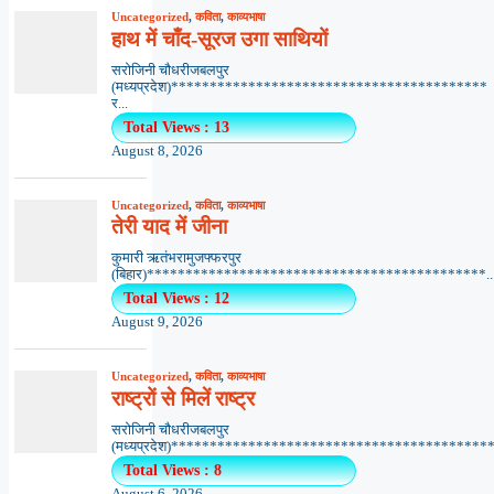
Uncategorized
,
कविता
,
काव्यभाषा
हाथ में चाँद-सूरज उगा साथियों
सरोजिनी चौधरीजबलपुर
(मध्यप्रदेश)*****************************************
र...
Total Views : 13
August 8, 2026
Uncategorized
,
कविता
,
काव्यभाषा
तेरी याद में जीना
कुमारी ऋतंभरामुजफ्फरपुर
(बिहार)********************************************..
Total Views : 12
August 9, 2026
Uncategorized
,
कविता
,
काव्यभाषा
राष्ट्रों से मिलें राष्ट्र
सरोजिनी चौधरीजबलपुर
(मध्यप्रदेश)******************************************.
Total Views : 8
August 6, 2026