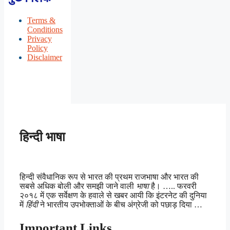
Terms &
Conditions
Privacy
Policy
Disclaimer
हिन्दी भाषा
हिन्दी संवैधानिक रूप से भारत की प्रथम राजभाषा और भारत की
सबसे अधिक बोली और समझी जाने वाली
भाषा
है। ….. फरवरी
२०१८ में एक सर्वेक्षण के हवाले से खबर आयी कि इंटरनेट की दुनिया
में
हिंदी
ने भारतीय उपभोक्ताओं के बीच अंग्रेजी को पछाड़ दिया …
Important Links