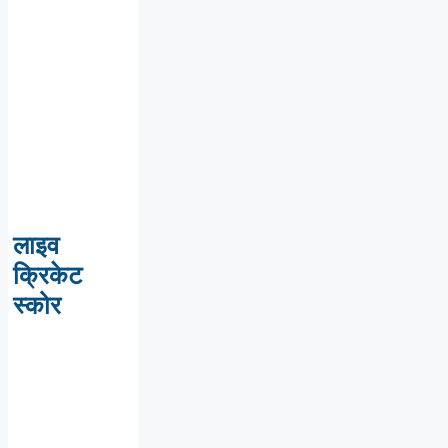
लाइव
क्रिकेट
स्कोर