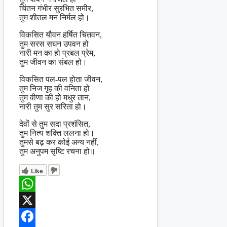
चिंतन गंभीर सुरभित समीर,
तुम शीतल मन निर्मल हो।
विकसित यौवन हर्षित चितवन,
तुम सरस सघन उपवन हो
नारी मन का हो प्रबल प्रेम,
तुम जीवन का संबल हो।
विकसित पल-पल होता जीवन,
तुम निज गृह की वनिता हो
तुम वीणा की हो मधुर तान,
नारी तुम सुर सरिता हो।
देवों से तुम सदा प्रशंसित,
तुम नित्य शक्ति ललना हो।
तुमसे बढ़ कर कोई अन्य नहीं,
तुम अनुपम सृष्टि रचना हो॥
Like
WhatsApp
X