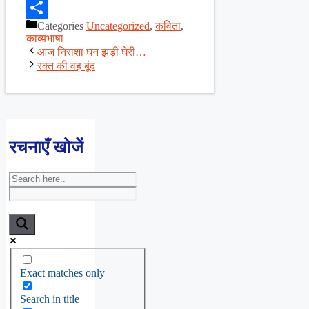
Facebook
Categories
Uncategorized
,
कविता
,
Share
काव्यभाषा
आज निराशा घन झड़ी घेरी…
रक्त की वह बूंद
रचनाएँ खोजें
Exact matches only
Search in title