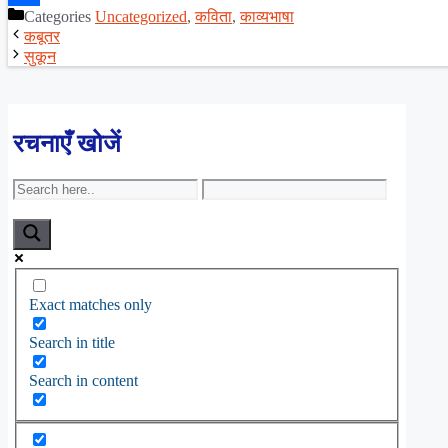
Categories
Uncategorized
,
कविता
,
काव्यभाषा
Share
कबूतर
सुकून
रचनाएँ खोजें
Exact matches only
Search in title
Search in content