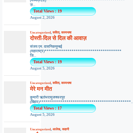
(मध्यप्रदेश)**************************************
ज़...
Total Views : 19
August 2, 2026
Uncategorized
,
कविता
,
काव्यभाषा
दोस्ती-दिल से दिल की आवाज़
संजय एम. वासनिकमुम्बई
(महाराष्ट्र)*************************************
ज़ि...
Total Views : 19
August 5, 2026
Uncategorized
,
कविता
,
काव्यभाषा
मेरे मन मीत
कुमारी ऋतंभरामुजफ्फरपुर
(बिहार)********************************************..
Total Views : 17
August 5, 2026
Uncategorized
,
आलेख
,
कहानी