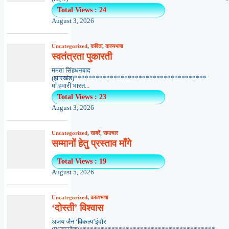
Total Views : 24
August 3, 2026
Uncategorized
,
कविता
,
काव्यभाषा
स्वतंत्रता पुकारती
ममता सिंहधनबाद
(झारखंड)*************************************
माँ हमारी भारत...
Total Views : 23
August 3, 2026
Uncategorized
,
खबरें
,
समाचार
सम्मानों हेतु प्रस्ताव माँगे
Total Views : 19
August 5, 2026
Uncategorized
,
काव्यभाषा
‘दोस्ती’ विश्वास
अजय जैन ‘विकल्प’इंदौर