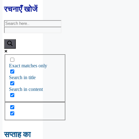
रचनाएँ खोजें
Exact matches only
Search in title
Search in content
सप्ताह का