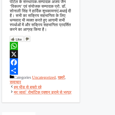
पोर्टल के संस्थापक-सम्पादक अजय जैन
‘विकल्प’ एवं संयोजक सम्पादक प्रो. डॉ.
सोनाली सिंह ने हार्दिक शुभकामनाएं-बधाई दी
है। सभी का सक्रिय सहभागिता के लिए
धन्यवाद भी व्यक्त करते हुए आगामी सभी
स्पर्धाओं में और सक्रिय सहभागिता प्रदर्शित
करने का आग्रह किया है।
Like
WhatsApp
X
Facebook
Categories
Uncategorized
,
खबरें
,
Share
समाचार
हम भीड़ से बचते रहे
मर जावां` रोमांटिक एक्शन ड्रामे से भरपूर