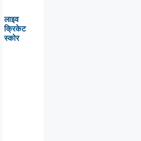
लाइव
क्रिकेट
स्कोर