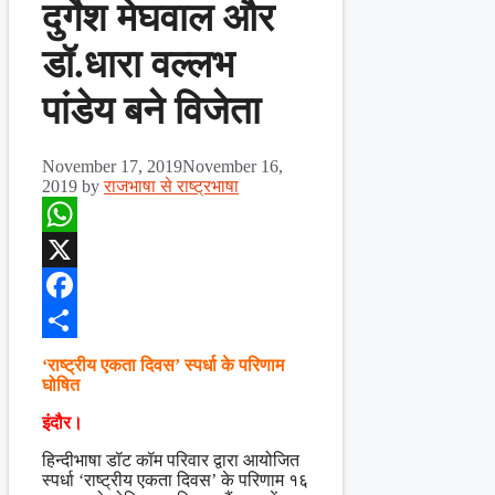
दुर्गेश मेघवाल और
डॉ.धारा वल्लभ
पांडेय बने विजेता
November 17, 2019
November 16,
2019
by
राजभाषा से राष्ट्रभाषा
WhatsApp
X
Facebook
Share
‘राष्ट्रीय एकता दिवस’ स्पर्धा के परिणाम
घोषित
इंदौर।
हिन्दीभाषा डॉट कॉम परिवार द्वारा आयोजित
स्पर्धा ‘राष्ट्रीय एकता दिवस’ के परिणाम १६