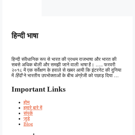
हिन्दी भाषा
हिन्दी संवैधानिक रूप से भारत की प्रथम राजभाषा और भारत की
सबसे अधिक बोली और समझी जाने वाली
भाषा
है। ….. फरवरी
२०१८ में एक सर्वेक्षण के हवाले से खबर आयी कि इंटरनेट की दुनिया
में
हिंदी
ने भारतीय उपभोक्ताओं के बीच अंग्रेजी को पछाड़ दिया …
Important Links
होम
हमारे बारे में
संपर्क
जुड़े
Blog