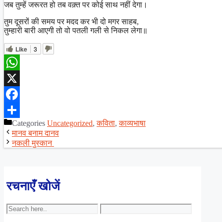
जब तुम्हें जरूरत हो तब वक़्त पर कोई साथ नहीं देगा।
तुम दूसरों की समय पर मदद कर भी दो मगर साहब,
तुम्हारी बारी आएगी तो वो पतली गली से निकल लेगा॥
Like
3
WhatsApp
X
Facebook
Categories
Uncategorized
,
कविता
,
काव्यभाषा
Share
मानव बनाम दानव
नकली मुस्कान
रचनाएँ खोजें