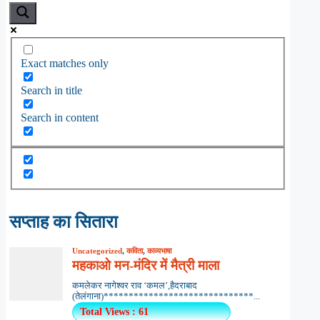
Exact matches only
Search in title
Search in content
सप्ताह का सितारा
Uncategorized
,
कविता
,
काव्यभाषा
महकाओ मन-मंदिर में मैत्री माला
कमलेकर नागेश्वर राव ‘कमल’,हैदराबाद
(तेलंगाना)******************************...
Total Views : 61