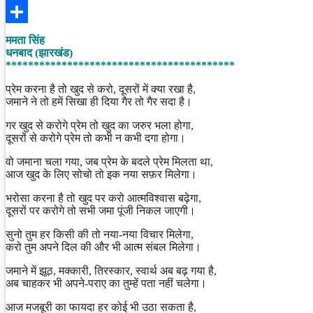
Facebook
Share
ममता सिंह
धनबाद (झारखंड)
*****************************************
प्रेम करना है तो खुद से करो, दूसरों में क्या रखा है,
जमाने ने तो हमें सिखा ही दिया गैर तो गैर सदा है।
गर खुद से करोगे प्रेम तो खुद का जरुर भला होगा,
दूसरों से करोगे प्रेम तो कभी न कभी दगा होगा।
वो जमाना चला गया, जब प्रेम के बदले प्रेम मिलता था,
आज खुद के लिए सोचो तो इक नया सफ़र मिलेगा।
भरोसा करना है तो खुद पर करो आत्मविश्वास बढ़ेगा,
दूसरों पर करोगे तो सभी जमा पूंजी निकल जाएगी।
सुनो तुम हर किसी की तो नया-नया विचार मिलेगा,
करो तुम अपने दिल की और भी आत्म संबल मिलेगा।
जमाने में झूठ, मक्कारी, तिरस्कार, स्वार्थ अब बढ़ गया है,
अब चाहकर भी अपने-पराए का तुम्हें पता नहीं चलेगा।
आज मजबूरी का फायदा हर कोई भी उठा सकता है,