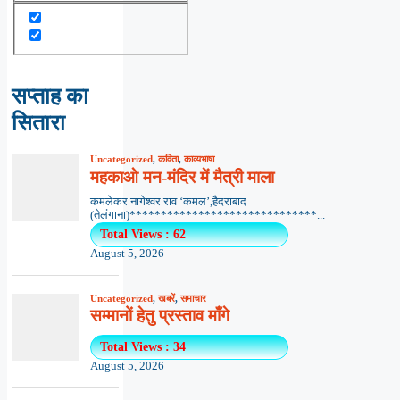
सप्ताह का
सितारा
Uncategorized
,
कविता
,
काव्यभाषा
महकाओ मन-मंदिर में मैत्री माला
कमलेकर नागेश्वर राव ‘कमल’,हैदराबाद
(तेलंगाना)******************************...
Total Views : 62
August 5, 2026
Uncategorized
,
खबरें
,
समाचार
सम्मानों हेतु प्रस्ताव माँगे
Total Views : 34
August 5, 2026