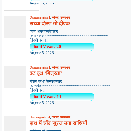
August 5, 2026
Uncategorized
,
कविता
,
काव्यभाषा
सच्चा दोस्त तो दीपक
पद्मा अग्रवालबैंगलोर
(कर्नाटक)********************************
ज़िंदगी का न...
Total Views : 20
August 5, 2026
Uncategorized
,
कविता
,
काव्यभाषा
वट वृक्ष ‘मित्रता’
नीलम प्रभा सिन्हाधनबाद
(झारखंड)*********************************
ज़िंदगी का...
Total Views : 14
August 5, 2026
Uncategorized
,
कविता
,
काव्यभाषा
हाथ में चाँद-सूरज उगा साथियों