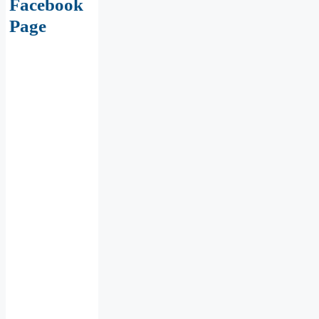
Facebook
Page