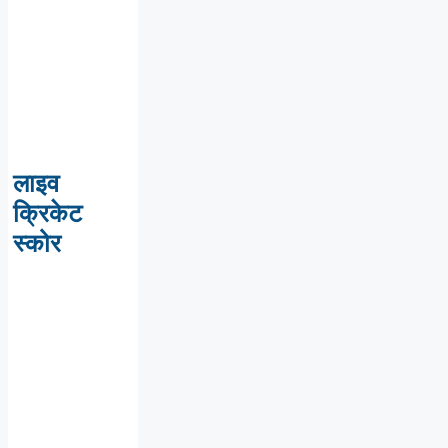
लाइव
क्रिकेट
स्कोर