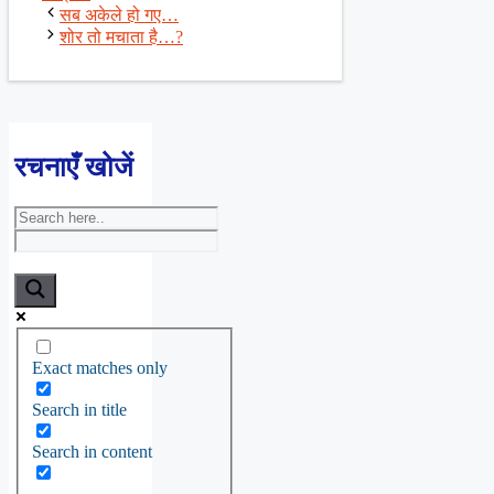
सब अकेले हो गए…
शोर तो मचाता है…?
रचनाएँ खोजें
Exact matches only
Search in title
Search in content