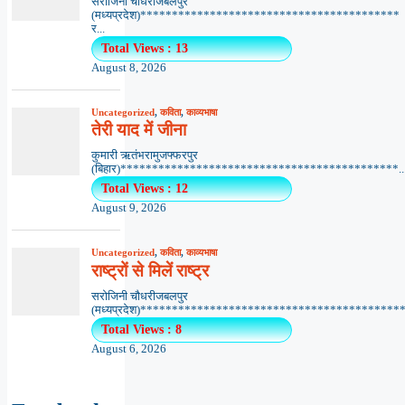
सरोजिनी चौधरीजबलपुर
(मध्यप्रदेश)*****************************************
र...
Total Views : 13
August 8, 2026
Uncategorized
,
कविता
,
काव्यभाषा
तेरी याद में जीना
कुमारी ऋतंभरामुजफ्फरपुर
(बिहार)********************************************..
Total Views : 12
August 9, 2026
Uncategorized
,
कविता
,
काव्यभाषा
राष्ट्रों से मिलें राष्ट्र
सरोजिनी चौधरीजबलपुर
(मध्यप्रदेश)******************************************.
Total Views : 8
August 6, 2026