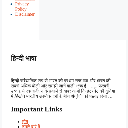
Privacy
Policy
Disclaimer
हिन्दी भाषा
हिन्दी संवैधानिक रूप से भारत की प्रथम राजभाषा और भारत की
सबसे अधिक बोली और समझी जाने वाली
भाषा
है। ….. फरवरी
२०१८ में एक सर्वेक्षण के हवाले से खबर आयी कि इंटरनेट की दुनिया
में
हिंदी
ने भारतीय उपभोक्ताओं के बीच अंग्रेजी को पछाड़ दिया …
Important Links
होम
हमारे बारे में