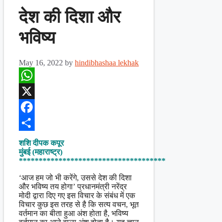
देश की दिशा और
भविष्य
May 16, 2022
by
hindibhashaa lekhak
WhatsApp
X
Facebook
Share
शशि दीपक कपूर
मुंबई (महाराष्ट्र)
*************************************
‘आज हम जो भी करेंगे, उससे देश की दिशा
और भविष्य तय होगा’ प्रधानमंत्री नरेंद्र
मोदी द्वारा दिए गए इस विचार के संबंध में एक
विचार कुछ इस तरह से है कि सत्य वचन, भूत
वर्तमान का बीता हुआ अंश होता है, भविष्य